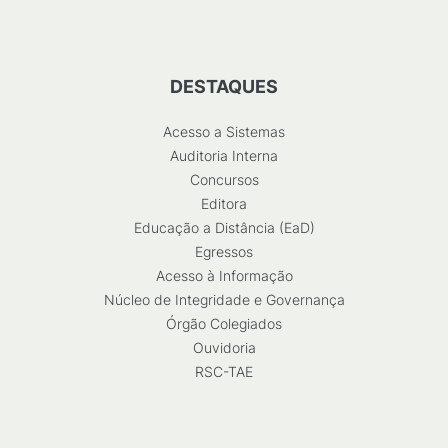
DESTAQUES
Acesso a Sistemas
Auditoria Interna
Concursos
Editora
Educação a Distância (EaD)
Egressos
Acesso à Informação
Núcleo de Integridade e Governança
Órgão Colegiados
Ouvidoria
RSC-TAE