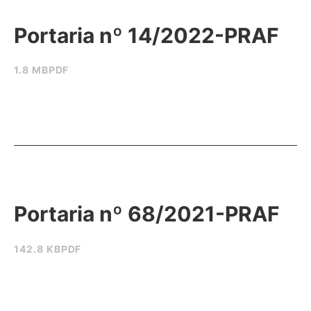
Portaria nº 14/2022-PRAF
1.8 MB
PDF
Portaria nº 68/2021-PRAF
142.8 KB
PDF