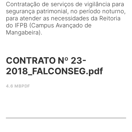
Contratação de serviços de vigilância para
segurança patrimonial, no período noturno,
para atender as necessidades da Reitoria
do IFPB (Campus Avançado de
Mangabeira).
CONTRATO Nº 23-
2018_FALCONSEG.pdf
4.6 MB
PDF