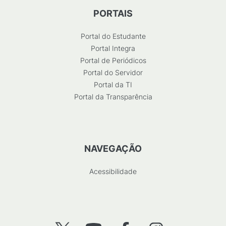
PORTAIS
Portal do Estudante
Portal Integra
Portal de Periódicos
Portal do Servidor
Portal da TI
Portal da Transparência
NAVEGAÇÃO
Acessibilidade