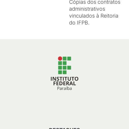
Cópias dos contratos
administrativos
vinculados à Reitoria
do IFPB.