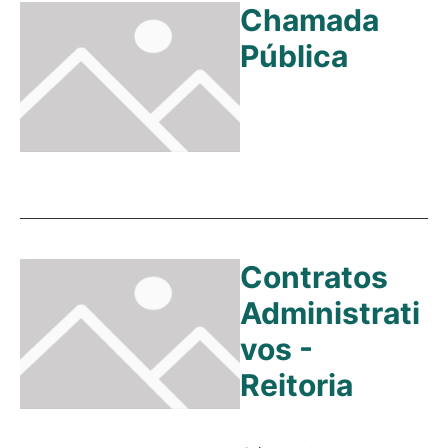
Chamada
Pública
Contratos
Administrati
vos -
Reitoria