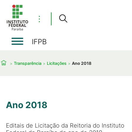
⋮
IFPB
Transparência
Licitações
Ano 2018
Ano 2018
Editais de Licitação da Reitoria do Instituto