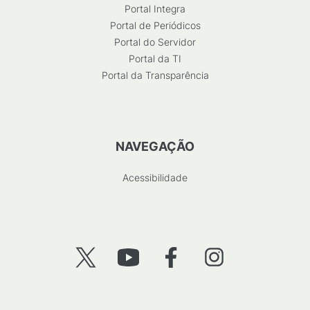
Portal Integra
Portal de Periódicos
Portal do Servidor
Portal da TI
Portal da Transparência
NAVEGAÇÃO
Acessibilidade