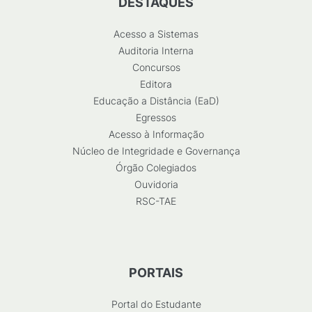
DESTAQUES
Acesso a Sistemas
Auditoria Interna
Concursos
Editora
Educação a Distância (EaD)
Egressos
Acesso à Informação
Núcleo de Integridade e Governança
Órgão Colegiados
Ouvidoria
RSC-TAE
PORTAIS
Portal do Estudante