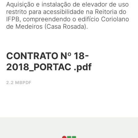
Aquisição e instalação de elevador de uso
restrito para acessibilidade na Reitoria do
IFPB, compreendendo o edifício Coriolano
de Medeiros (Casa Rosada).
CONTRATO Nº 18-
2018_PORTAC .pdf
2.2 MB
PDF