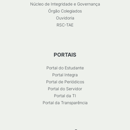
Núcleo de Integridade e Governança
Órgão Colegiados
Ouvidoria
RSC-TAE
PORTAIS
Portal do Estudante
Portal Integra
Portal de Periódicos
Portal do Servidor
Portal da TI
Portal da Transparência