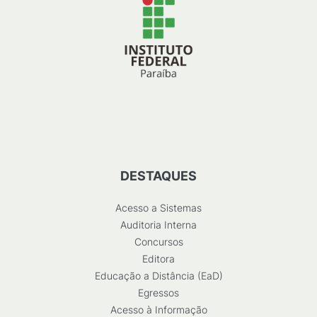
DESTAQUES
Acesso a Sistemas
Auditoria Interna
Concursos
Editora
Educação a Distância (EaD)
Egressos
Acesso à Informação