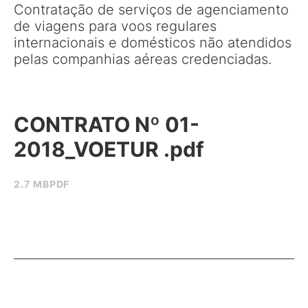
Contratação de serviços de agenciamento
de viagens para voos regulares
internacionais e domésticos não atendidos
pelas companhias aéreas credenciadas.
CONTRATO Nº 01-
2018_VOETUR .pdf
2.7 MB
PDF