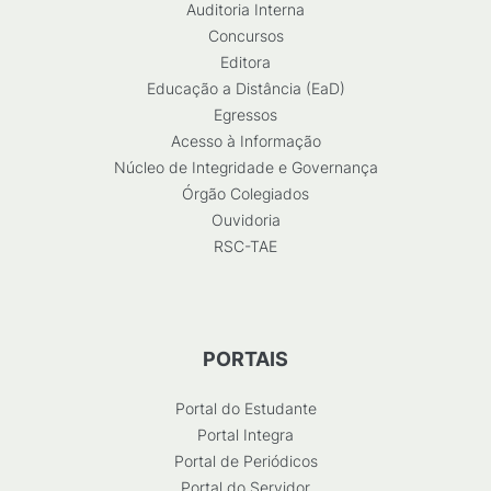
Auditoria Interna
Concursos
Editora
Educação a Distância (EaD)
Egressos
Acesso à Informação
Núcleo de Integridade e Governança
Órgão Colegiados
Ouvidoria
RSC-TAE
PORTAIS
Portal do Estudante
Portal Integra
Portal de Periódicos
Portal do Servidor