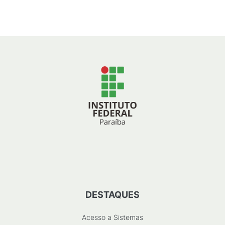
DESTAQUES
Acesso a Sistemas