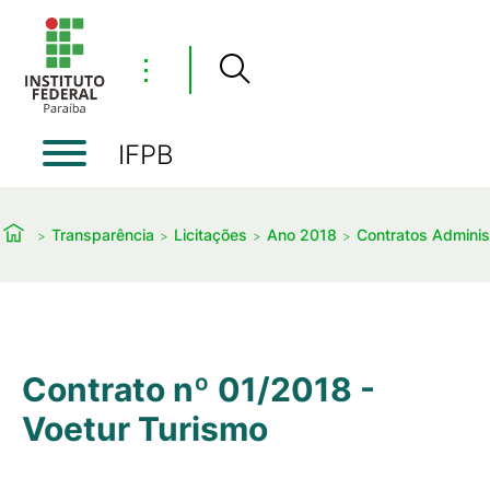
⋮
IFPB
Transparência
Licitações
Ano 2018
Contratos Administ
Contrato nº 01/2018 -
Voetur Turismo