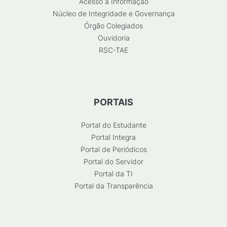
Acesso à Informação
Núcleo de Integridade e Governança
Órgão Colegiados
Ouvidoria
RSC-TAE
PORTAIS
Portal do Estudante
Portal Integra
Portal de Periódicos
Portal do Servidor
Portal da TI
Portal da Transparência