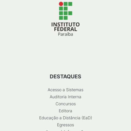
DESTAQUES
Acesso a Sistemas
Auditoria Interna
Concursos
Editora
Educação a Distância (EaD)
Egressos