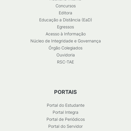
Concursos
Editora
Educação a Distância (EaD)
Egressos
Acesso à Informação
Núcleo de Integridade e Governança
Órgão Colegiados
Ouvidoria
RSC-TAE
PORTAIS
Portal do Estudante
Portal Integra
Portal de Periódicos
Portal do Servidor