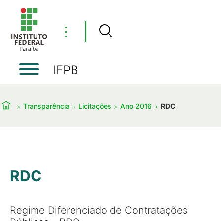
⋮
IFPB
Transparência
Licitações
Ano 2016
RDC
RDC
Regime Diferenciado de Contratações