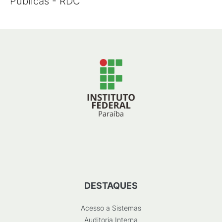
Públicas - RDC
DESTAQUES
Acesso a Sistemas
Auditoria Interna