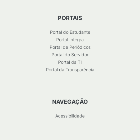
PORTAIS
Portal do Estudante
Portal Integra
Portal de Periódicos
Portal do Servidor
Portal da TI
Portal da Transparência
NAVEGAÇÃO
Acessibilidade