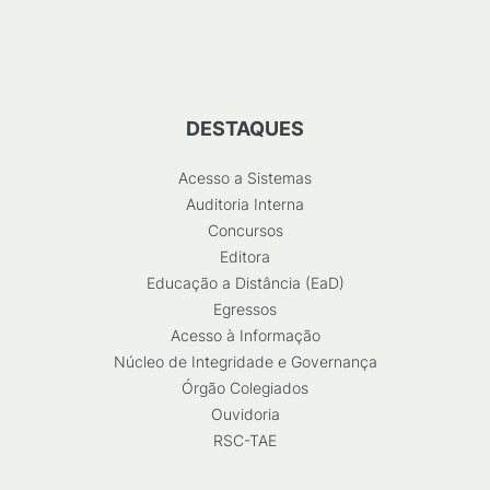
DESTAQUES
Acesso a Sistemas
Auditoria Interna
Concursos
Editora
Educação a Distância (EaD)
Egressos
Acesso à Informação
Núcleo de Integridade e Governança
Órgão Colegiados
Ouvidoria
RSC-TAE