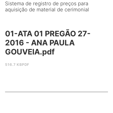
Sistema de registro de preços para
aquisição de material de cerimonial
01-ATA 01 PREGÃO 27-
2016 - ANA PAULA
GOUVEIA.pdf
516.7 KB
PDF