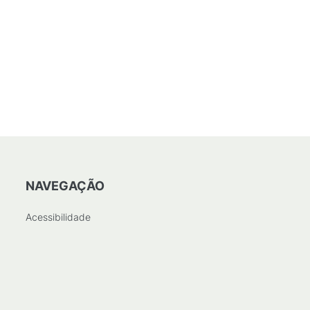
NAVEGAÇÃO
Acessibilidade