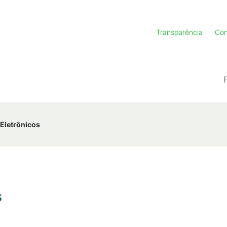
Transparência
Con
Eletrônicos
s