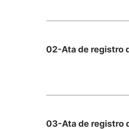
02-Ata de registro
03-Ata de registr