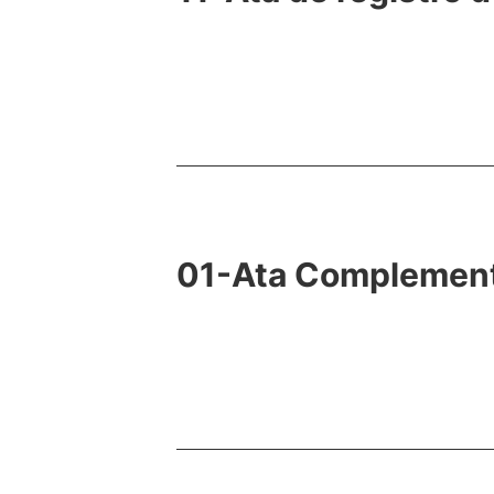
01-Ata Complemen