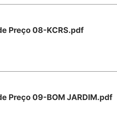
 de Preço 08-KCRS.pdf
 de Preço 09-BOM JARDIM.pdf