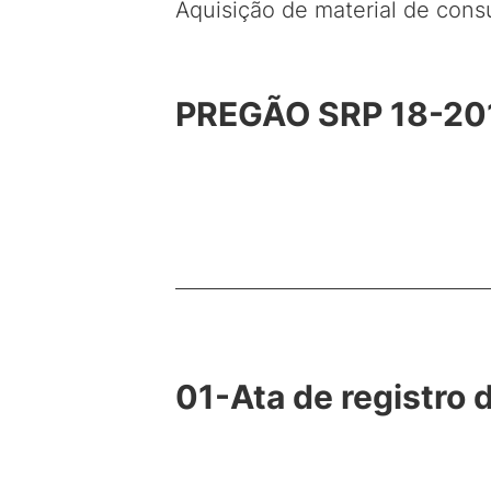
Aquisição de material de con
PREGÃO SRP 18-20
01-Ata de registr