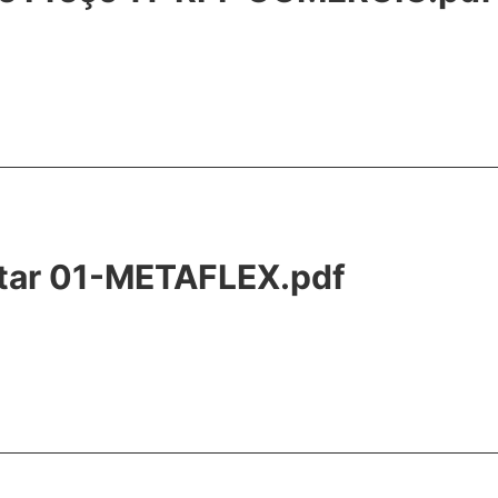
tar 01-METAFLEX.pdf