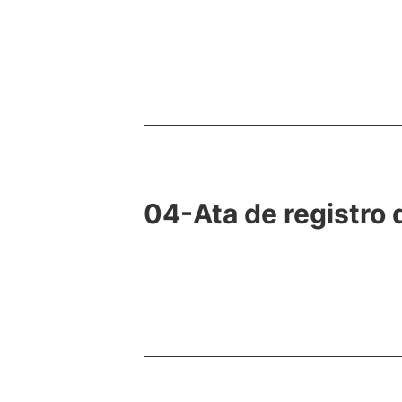
04-Ata de registro 