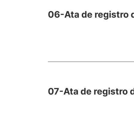
06-Ata de registro
07-Ata de registro