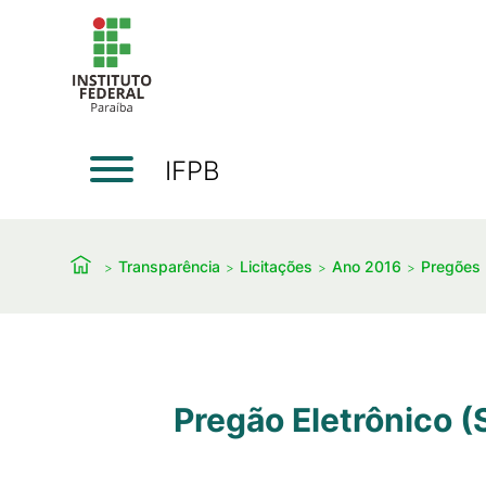
IFPB
Transparência
Licitações
Ano 2016
Pregões 
Pregão Eletrônico 