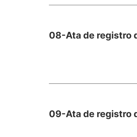
08-Ata de registro
09-Ata de registro