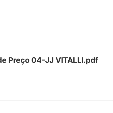
de Preço 04-JJ VITALLI.pdf