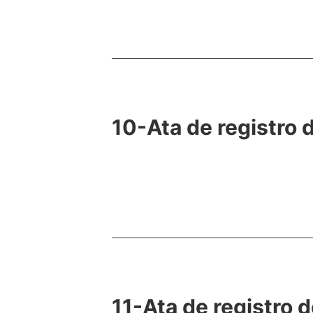
10-Ata de registr
11-Ata de registro