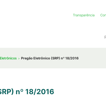
Transparência
Con
Eletrônicos
Pregão Eletrônico (SRP) nº 18/2016
(SRP) nº 18/2016