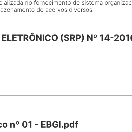
alizada no fornecimento de sistema organizaci
azenamento de acervos diversos.
 ELETRÔNICO (SRP) Nº 14-201
co nº 01 - EBGI.pdf