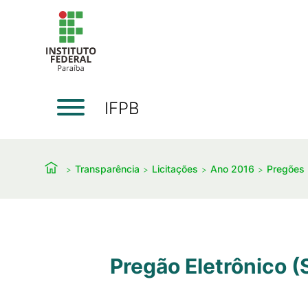
IFPB
Transparência
Licitações
Ano 2016
Pregões 
Pregão Eletrônico 