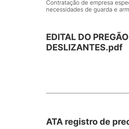
Contratação de empresa especi
necessidades de guarda e arm
EDITAL DO PREGÃO
DESLIZANTES.pdf
ATA registro de pre