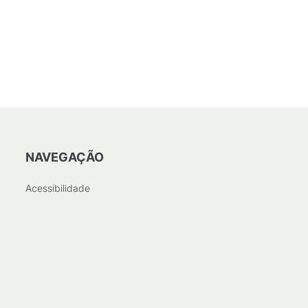
NAVEGAÇÃO
Acessibilidade