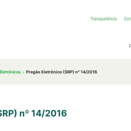
Transparência
Con
Eletrônicos
Pregão Eletrônico (SRP) nº 14/2016
(SRP) nº 14/2016