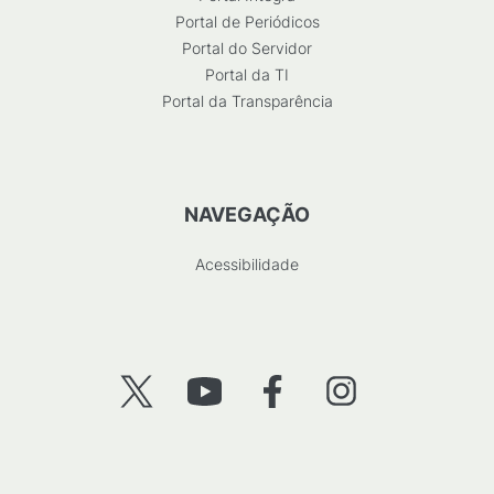
Portal de Periódicos
Portal do Servidor
Portal da TI
Portal da Transparência
NAVEGAÇÃO
Acessibilidade