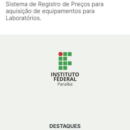
Sistema de Registro de Preços para
aquisição de equipamentos para
Laboratórios.
DESTAQUES