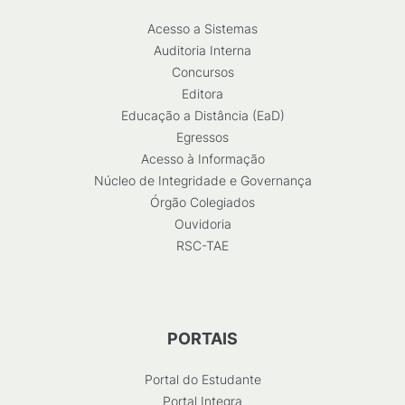
Acesso a Sistemas
Auditoria Interna
Concursos
Editora
Educação a Distância (EaD)
Egressos
Acesso à Informação
Núcleo de Integridade e Governança
Órgão Colegiados
Ouvidoria
RSC-TAE
PORTAIS
Portal do Estudante
Portal Integra