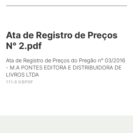
Ata de Registro de Preços
N° 2.pdf
Ata de Registro de Preços do Pregão n° 03/2016
- M.A PONTES EDITORA E DISTRIBUIDORA DE
LIVROS LTDA
111.6 KB
PDF