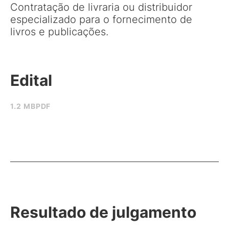
Contratação de livraria ou distribuidor
especializado para o fornecimento de
livros e publicações.
Edital
1.2 MB
PDF
Resultado de julgamento