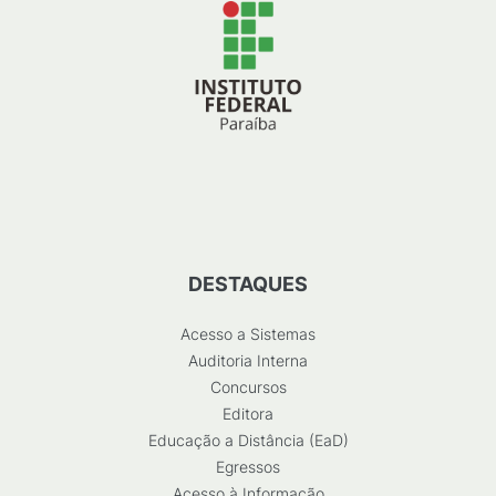
DESTAQUES
Acesso a Sistemas
Auditoria Interna
Concursos
Editora
Educação a Distância (EaD)
Egressos
Acesso à Informação