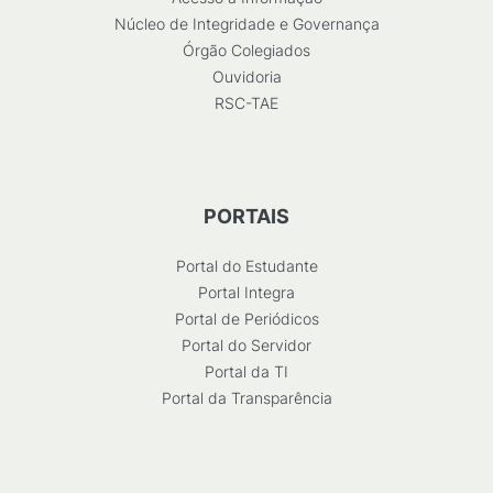
Núcleo de Integridade e Governança
Órgão Colegiados
Ouvidoria
RSC-TAE
PORTAIS
Portal do Estudante
Portal Integra
Portal de Periódicos
Portal do Servidor
Portal da TI
Portal da Transparência