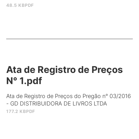
48.5 KB
PDF
Ata de Registro de Preços
N° 1.pdf
Ata de Registro de Preços do Pregão n° 03/2016
- GD DISTRIBUIDORA DE LIVROS LTDA
177.2 KB
PDF