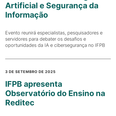
Artificial e Segurança da
Informação
Evento reunirá especialistas, pesquisadores e
servidores para debater os desafios e
oportunidades da IA e cibersegurança no IFPB
3 DE SETEMBRO DE 2025
IFPB apresenta
Observatório do Ensino na
Reditec