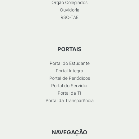
Órgão Colegiados
Ouvidoria
RSC-TAE
PORTAIS
Portal do Estudante
Portal Integra
Portal de Periódicos
Portal do Servidor
Portal da TI
Portal da Transparência
NAVEGAÇÃO