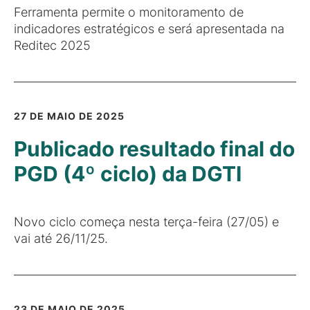
Ferramenta permite o monitoramento de
indicadores estratégicos e será apresentada na
Reditec 2025
27 DE MAIO DE 2025
Publicado resultado final do
PGD (4º ciclo) da DGTI
Novo ciclo começa nesta terça-feira (27/05) e
vai até 26/11/25.
23 DE MAIO DE 2025