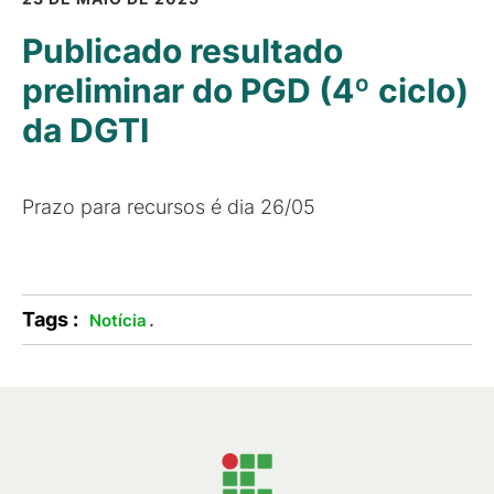
Publicado resultado
preliminar do PGD (4º ciclo)
da DGTI
Prazo para recursos é dia 26/05
Tags :
.
Notícia