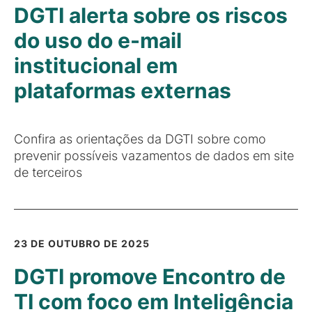
DGTI alerta sobre os riscos
do uso do e-mail
institucional em
plataformas externas
Confira as orientações da DGTI sobre como
prevenir possíveis vazamentos de dados em site
de terceiros
23 DE OUTUBRO DE 2025
DGTI promove Encontro de
TI com foco em Inteligência