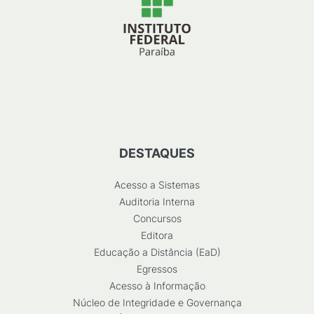
DESTAQUES
Acesso a Sistemas
Auditoria Interna
Concursos
Editora
Educação a Distância (EaD)
Egressos
Acesso à Informação
Núcleo de Integridade e Governança