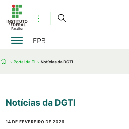
⋮
IFPB
Portal da TI
Notícias da DGTI
Notícias da DGTI
14 DE FEVEREIRO DE 2026