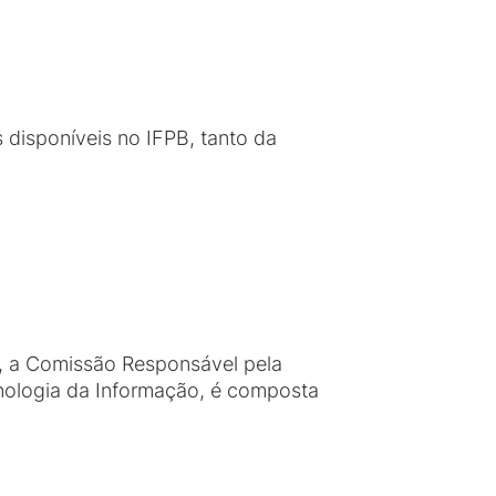
 disponíveis no IFPB, tanto da
, a Comissão Responsável pela
cnologia da Informação, é composta