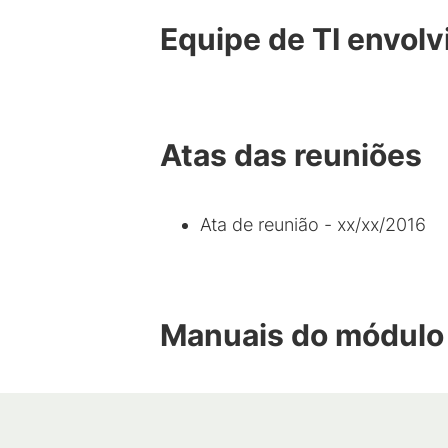
Equipe de TI envolv
Atas das reuniões
Ata de reunião - xx/xx/2016
Manuais do módulo