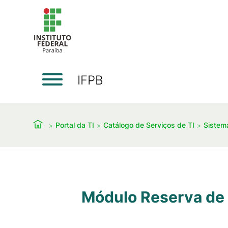
IFPB
Portal da TI
Catálogo de Serviços de TI
Sistem
Módulo Reserva de 