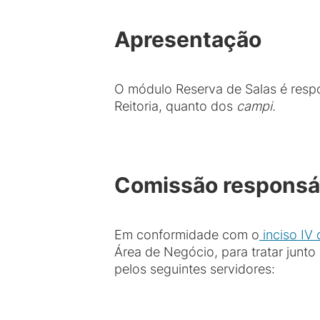
Apresentação
O módulo Reserva de Salas é respon
Reitoria, quanto dos
campi.
Comissão responsáv
Em conformidade com o
inciso IV 
Área de Negócio, para tratar junt
pelos seguintes servidores: