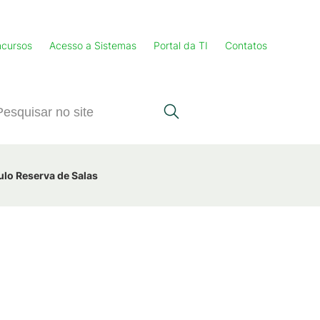
cursos
Acesso a Sistemas
Portal da TI
Contatos
lo Reserva de Salas