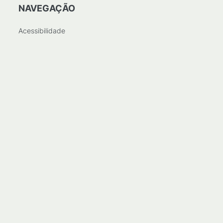
NAVEGAÇÃO
Acessibilidade