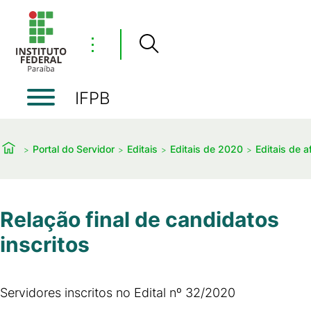
⋮
IFPB
Portal do Servidor
Editais
Editais de 2020
Editais de 
Relação final de candidatos
inscritos
Servidores inscritos no Edital nº 32/2020