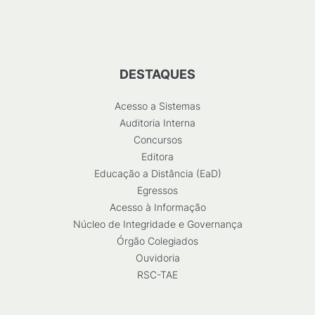
DESTAQUES
Acesso a Sistemas
Auditoria Interna
Concursos
Editora
Educação a Distância (EaD)
Egressos
Acesso à Informação
Núcleo de Integridade e Governança
Órgão Colegiados
Ouvidoria
RSC-TAE