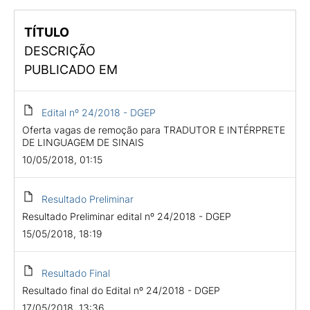
TÍTULO
DESCRIÇÃO
PUBLICADO EM
Edital nº 24/2018 - DGEP
Oferta vagas de remoção para TRADUTOR E INTÉRPRETE
DE LINGUAGEM DE SINAIS
10/05/2018, 01:15
Resultado Preliminar
Resultado Preliminar edital nº 24/2018 - DGEP
15/05/2018, 18:19
Resultado Final
Resultado final do Edital nº 24/2018 - DGEP
17/05/2018, 13:36