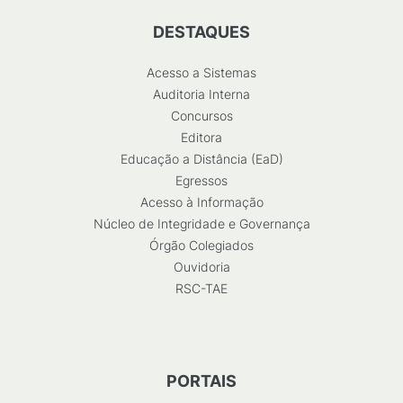
DESTAQUES
Acesso a Sistemas
Auditoria Interna
Concursos
Editora
Educação a Distância (EaD)
Egressos
Acesso à Informação
Núcleo de Integridade e Governança
Órgão Colegiados
Ouvidoria
RSC-TAE
PORTAIS