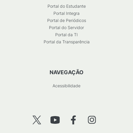
Portal do Estudante
Portal Integra
Portal de Periódicos
Portal do Servidor
Portal da TI
Portal da Transparência
NAVEGAÇÃO
Acessibilidade