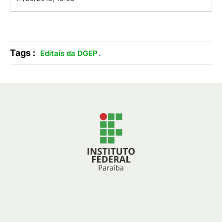
Tags :
.
Editais da DGEP