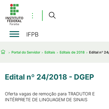
⋮
IFPB
Portal do Servidor
Editais
Editais de 2018
Edital nº 2
Edital nº 24/2018 - DGEP
Oferta vagas de remoção para TRADUTOR E
INTÉRPRETE DE LINGUAGEM DE SINAIS