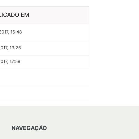
LICADO EM
2017, 16:48
2017, 13:26
2017, 17:59
NAVEGAÇÃO