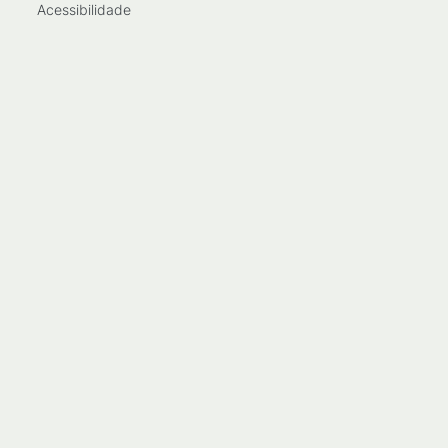
Acessibilidade