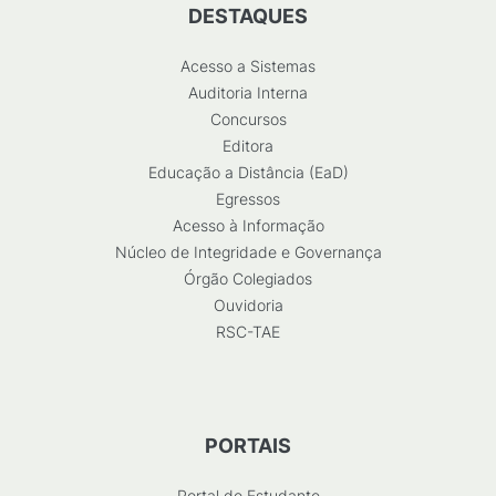
DESTAQUES
Acesso a Sistemas
Auditoria Interna
Concursos
Editora
Educação a Distância (EaD)
Egressos
Acesso à Informação
Núcleo de Integridade e Governança
Órgão Colegiados
Ouvidoria
RSC-TAE
PORTAIS
Portal do Estudante