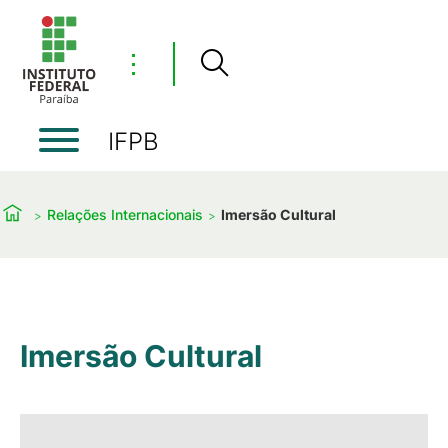
⋮
IFPB
Relações Internacionais
Imersão Cultural
Imersão Cultural