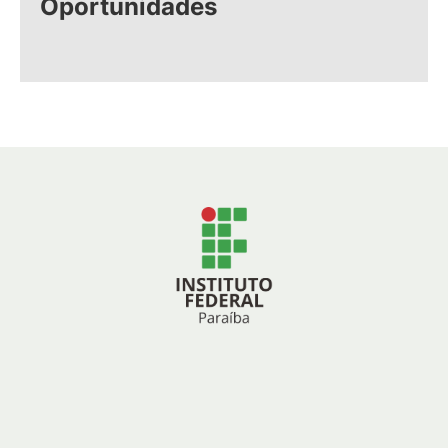
Oportunidades