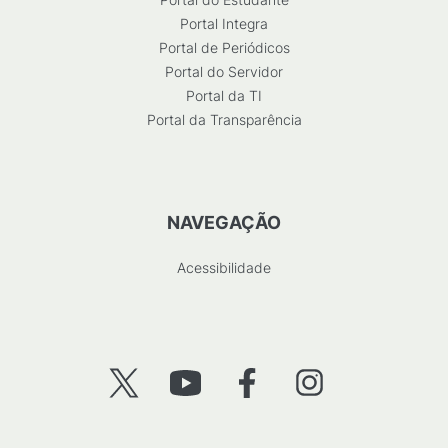
Portal Integra
Portal de Periódicos
Portal do Servidor
Portal da TI
Portal da Transparência
NAVEGAÇÃO
Acessibilidade