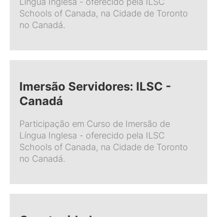
Língua Inglesa - oferecido pela ILSC
Schools of Canada, na Cidade de Toronto
no Canadá.
Imersão Servidores: ILSC -
Canadá
Participação em Curso de Imersão de
Língua Inglesa - oferecido pela ILSC
Schools of Canada, na Cidade de Toronto
no Canadá.