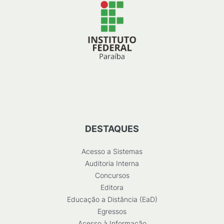
DESTAQUES
Acesso a Sistemas
Auditoria Interna
Concursos
Editora
Educação a Distância (EaD)
Egressos
Acesso à Informação