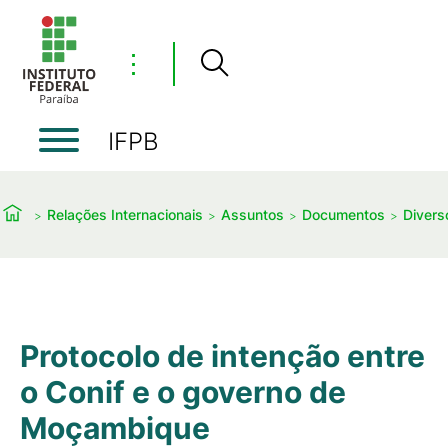
⋮
IFPB
Relações Internacionais
Assuntos
Documentos
Divers
Protocolo de intenção entre
o Conif e o governo de
Moçambique