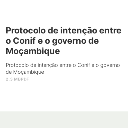
Protocolo de intenção entre
o Conif e o governo de
Moçambique
Protocolo de intenção entre o Conif e o governo
de Moçambique
2.3 MB
PDF