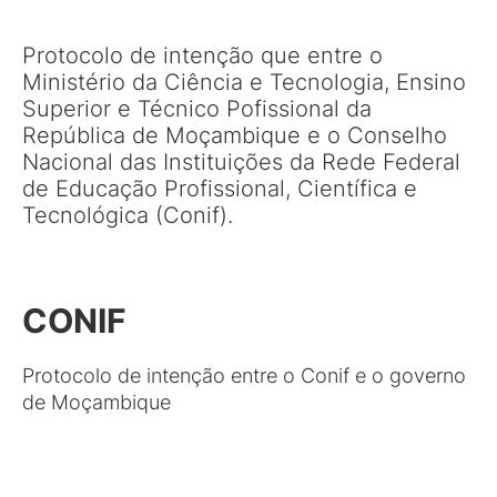
Protocolo de intenção que entre o
Ministério da Ciência e Tecnologia, Ensino
Superior e Técnico Pofissional da
República de Moçambique e o Conselho
Nacional das Instituições da Rede Federal
de Educação Profissional, Científica e
Tecnológica (Conif).
CONIF
Protocolo de intenção entre o Conif e o governo
de Moçambique