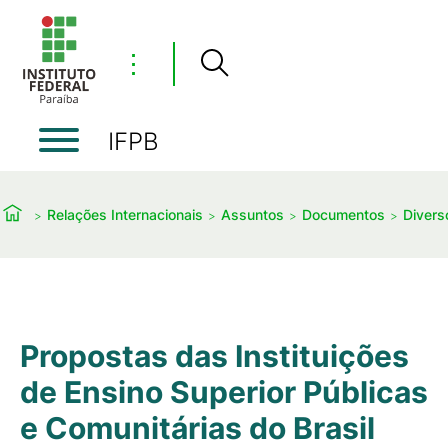
⋮
IFPB
Relações Internacionais
Assuntos
Documentos
Divers
Propostas das Instituições
de Ensino Superior Públicas
e Comunitárias do Brasil