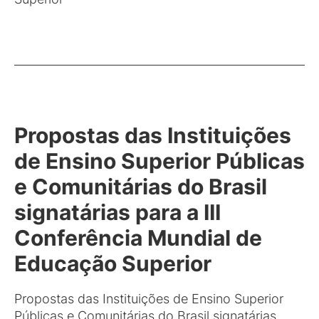
Propostas das Instituições
de Ensino Superior Públicas
e Comunitárias do Brasil
signatárias para a III
Conferência Mundial de
Educação Superior
Propostas das Instituições de Ensino Superior
Públicas e Comunitárias do Brasil signatárias