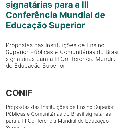
signatárias para a III
Conferência Mundial de
Educação Superior
Propostas das Instituições de Ensino
Superior Públicas e Comunitárias do Brasil
signatárias para a III Conferência Mundial
de Educação Superior
CONIF
Propostas das Instituições de Ensino Superior
Públicas e Comunitárias do Brasil signatárias
para a III Conferência Mundial de Educação
Superior