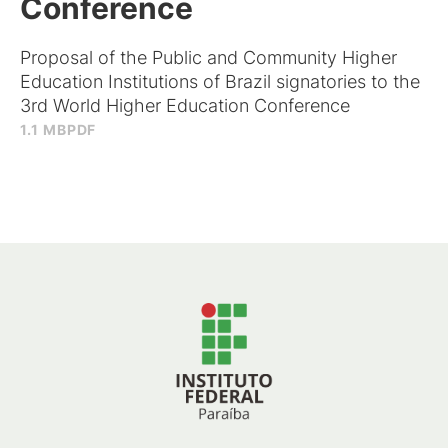
Conference
Proposal of the Public and Community Higher
Education Institutions of Brazil signatories to the
3rd World Higher Education Conference
1.1 MB
PDF