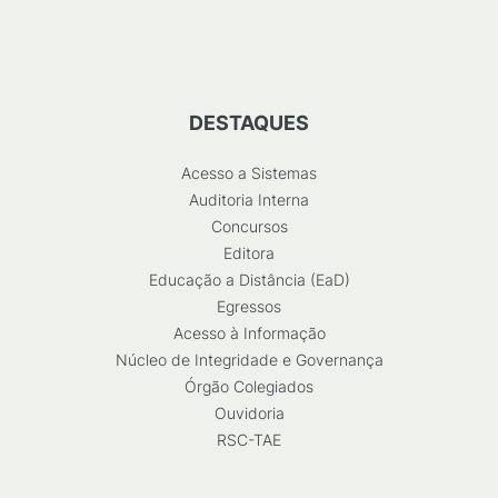
DESTAQUES
Acesso a Sistemas
Auditoria Interna
Concursos
Editora
Educação a Distância (EaD)
Egressos
Acesso à Informação
Núcleo de Integridade e Governança
Órgão Colegiados
Ouvidoria
RSC-TAE