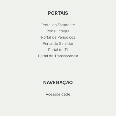
PORTAIS
Portal do Estudante
Portal Integra
Portal de Periódicos
Portal do Servidor
Portal da TI
Portal da Transparência
NAVEGAÇÃO
Acessibilidade