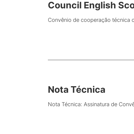
Council English Sc
Convênio de cooperação técnica ce
Nota Técnica
Nota Técnica: Assinatura de Convê