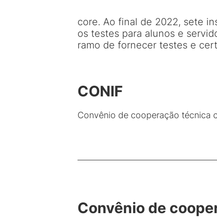
core. Ao final de 2022, sete i
os testes para alunos e servid
ramo de fornecer testes e cert
CONIF
Convênio de cooperação técnica ce
Convênio de coopera