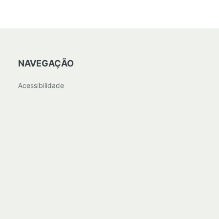
NAVEGAÇÃO
Acessibilidade