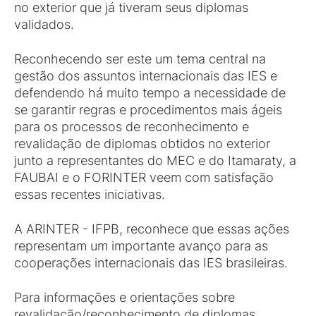
no exterior que já tiveram seus diplomas
validados.
Reconhecendo ser este um tema central na
gestão dos assuntos internacionais das IES e
defendendo há muito tempo a necessidade de
se garantir regras e procedimentos mais ágeis
para os processos de reconhecimento e
revalidação de diplomas obtidos no exterior
junto a representantes do MEC e do Itamaraty, a
FAUBAI e o FORINTER veem com satisfação
essas recentes iniciativas.
A ARINTER - IFPB, reconhece que essas ações
representam um importante avanço para as
cooperações internacionais das IES brasileiras.
Para informações e orientações sobre
revalidação/reconhecimento de diplomas