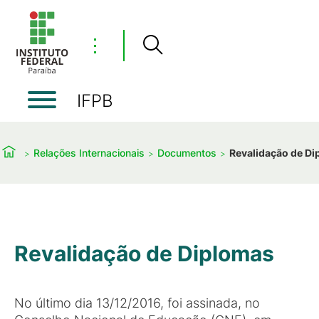
⋮
IFPB
Relações Internacionais
Documentos
Revalidação de D
Revalidação de Diplomas
No último dia 13/12/2016, foi assinada, no