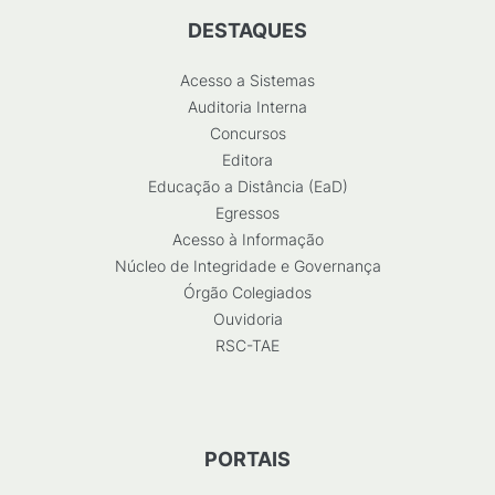
DESTAQUES
Acesso a Sistemas
Auditoria Interna
Concursos
Editora
Educação a Distância (EaD)
Egressos
Acesso à Informação
Núcleo de Integridade e Governança
Órgão Colegiados
Ouvidoria
RSC-TAE
PORTAIS