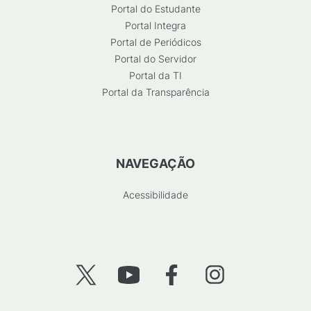
Portal do Estudante
Portal Integra
Portal de Periódicos
Portal do Servidor
Portal da TI
Portal da Transparência
NAVEGAÇÃO
Acessibilidade