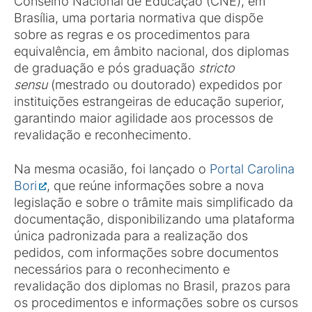
Conselho Nacional de Educação (CNE), em
Brasília, uma portaria normativa que dispõe
sobre as regras e os procedimentos para
equivalência, em âmbito nacional, dos diplomas
de graduação e pós graduação
stricto
sensu
(mestrado ou doutorado) expedidos por
instituições estrangeiras de educação superior,
garantindo maior agilidade aos processos de
revalidação e reconhecimento.
Na mesma ocasião, foi lançado o
Portal Carolina
Bori
, que reúne informações sobre a nova
legislação e sobre o trâmite mais simplificado da
documentação, disponibilizando uma plataforma
única padronizada para a realização dos
pedidos, com informações sobre documentos
necessários para o reconhecimento e
revalidação dos diplomas no Brasil, prazos para
os procedimentos e informações sobre os cursos