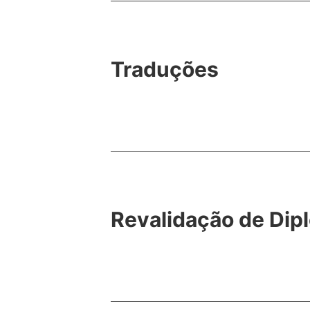
Traduções
Revalidação de Dip