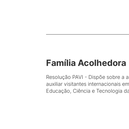
Família Acolhedora
Resolução PAVI - Dispõe sobre a a
auxiliar visitantes internacionais
Educação, Ciência e Tecnologia da