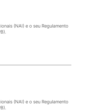
cionais (NAI) e o seu Regulamento
B).
cionais (NAI) e o seu Regulamento
B).