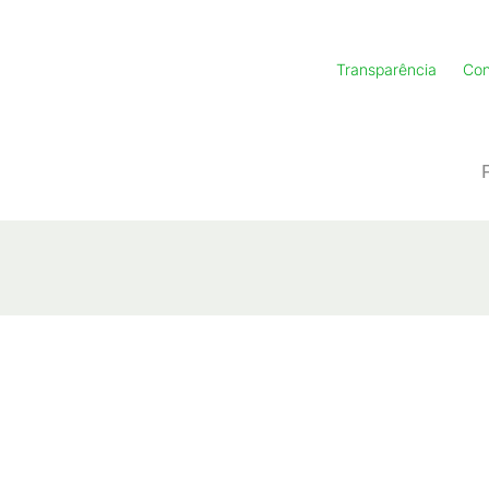
Transparência
Con