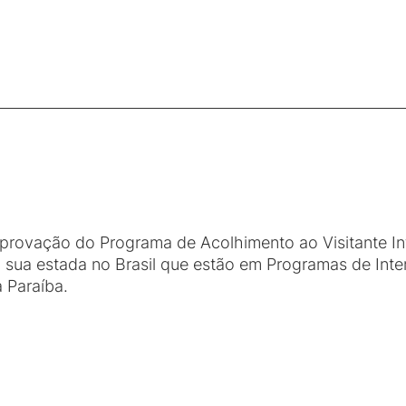
provação do Programa de Acolhimento ao Visitante Int
 em sua estada no Brasil que estão em Programas de Inte
 Paraíba.