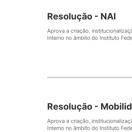
Resolução - NAI
Aprova a criação, institucionaliz
Interno no âmbito do Instituto Fed
Resolução - Mobili
Aprova a criação, institucionaliz
Interno no âmbito do Instituto Fed