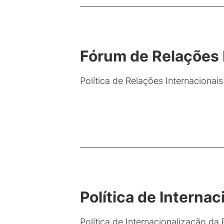
Fórum de Relações I
Política de Relações Internacionai
Política de Interna
Política de Internacionalização da