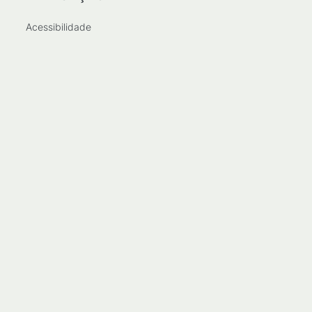
Acessibilidade