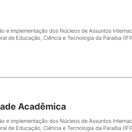
ação e implementação dos Núcleos de Assuntos Interna
eral de Educação, Ciência e Tecnologia da Paraíba (IFP
dade Acadêmica
ação e implementação dos Núcleos de Assuntos Interna
eral de Educação, Ciência e Tecnologia da Paraíba (IFP