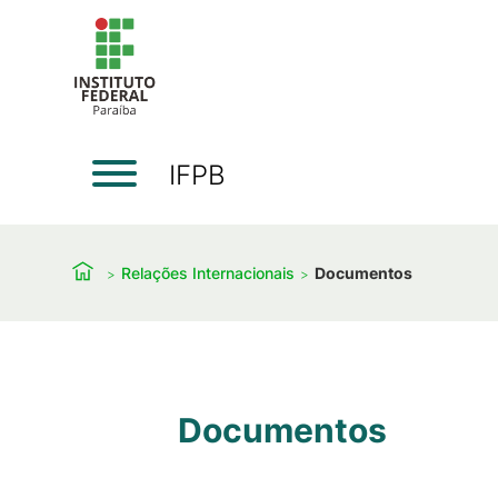
IFPB
Relações Internacionais
Documentos
Documentos