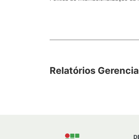
Relatórios Gerencia
D