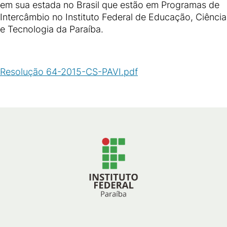
em sua estada no Brasil que estão em Programas de
Intercâmbio no Instituto Federal de Educação, Ciência
e Tecnologia da Paraíba.
Resolução 64-2015-CS-PAVI.pdf
(
PDF
/
46
KB
)