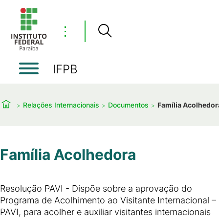
⋮
IFPB
Relações Internacionais
Documentos
Família Acolhedor
Família Acolhedora
Resolução PAVI - Dispõe sobre a aprovação do
Programa de Acolhimento ao Visitante Internacional –
PAVI, para acolher e auxiliar visitantes internacionais