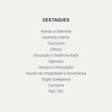
DESTAQUES
Acesso a Sistemas
Auditoria Interna
Concursos
Editora
Educação a Distância (EaD)
Egressos
Acesso à Informação
Núcleo de Integridade e Governança
Órgão Colegiados
Ouvidoria
RSC-TAE