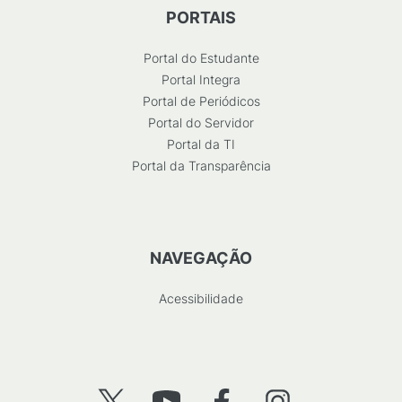
PORTAIS
Portal do Estudante
Portal Integra
Portal de Periódicos
Portal do Servidor
Portal da TI
Portal da Transparência
NAVEGAÇÃO
Acessibilidade