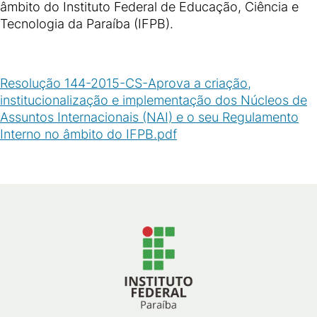
âmbito do Instituto Federal de Educação, Ciência e
Tecnologia da Paraíba (IFPB).
Resolução 144-2015-CS-Aprova a criação,
institucionalização e implementação dos Núcleos de
Assuntos Internacionais (NAI) e o seu Regulamento
Interno no âmbito do IFPB.pdf
(
PDF
/
158
KB
)