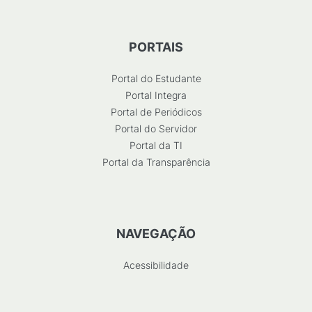
PORTAIS
Portal do Estudante
Portal Integra
Portal de Periódicos
Portal do Servidor
Portal da TI
Portal da Transparência
NAVEGAÇÃO
Acessibilidade