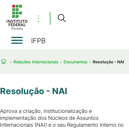
⋮
IFPB
Relações Internacionais
Documentos
Resolução - NAI
Resolução - NAI
Aprova a criação, institucionalização e
implementação dos Núcleos de Assuntos
Internacionais (NAI) e o seu Regulamento Interno no