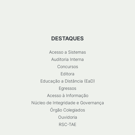
DESTAQUES
Acesso a Sistemas
Auditoria Interna
Concursos
Editora
Educação a Distância (EaD)
Egressos
Acesso à Informação
Núcleo de Integridade e Governança
Órgão Colegiados
Ouvidoria
RSC-TAE