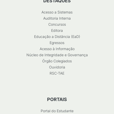
DESTAQUES
Acesso a Sistemas
Auditoria Interna
Concursos
Editora
Educação a Distância (EaD)
Egressos
Acesso à Informação
Núcleo de Integridade e Governança
Órgão Colegiados
Ouvidoria
RSC-TAE
PORTAIS
Portal do Estudante