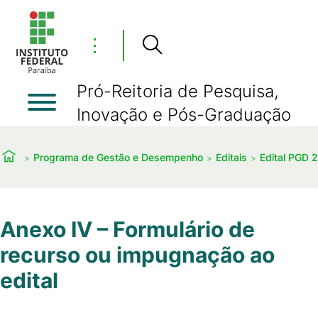
⋮
Pró-Reitoria de Pesquisa,
Inovação e Pós-Graduação
Programa de Gestão e Desempenho
Editais
Edital PGD 
Anexo IV – Formulário de
recurso ou impugnação ao
edital