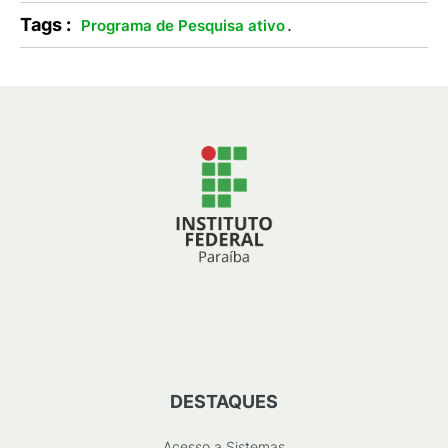
Tags :
.
Programa de Pesquisa ativo
DESTAQUES
Acesso a Sistemas