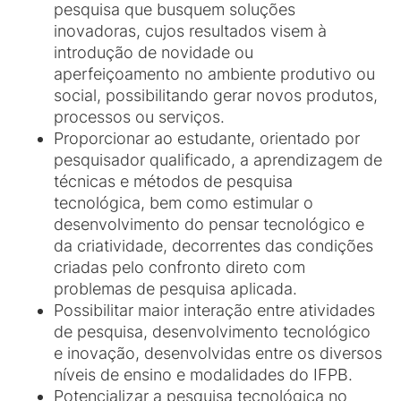
pesquisa que busquem soluções
inovadoras, cujos resultados visem à
introdução de novidade ou
aperfeiçoamento no ambiente produtivo ou
social, possibilitando gerar novos produtos,
processos ou serviços.
Proporcionar ao estudante, orientado por
pesquisador qualificado, a aprendizagem de
técnicas e métodos de pesquisa
tecnológica, bem como estimular o
desenvolvimento do pensar tecnológico e
da criatividade, decorrentes das condições
criadas pelo confronto direto com
problemas de pesquisa aplicada.
Possibilitar maior interação entre atividades
de pesquisa, desenvolvimento tecnológico
e inovação, desenvolvidas entre os diversos
níveis de ensino e modalidades do IFPB.
Potencializar a pesquisa tecnológica no