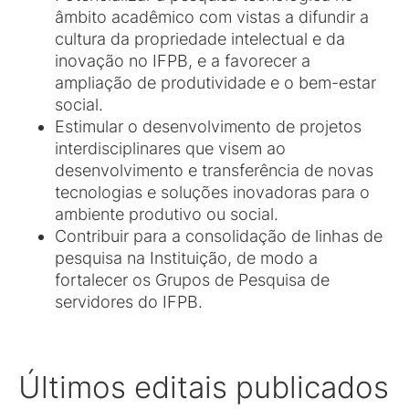
âmbito acadêmico com vistas a difundir a
cultura da propriedade intelectual e da
inovação no IFPB, e a favorecer a
ampliação de produtividade e o bem-estar
social.
Estimular o desenvolvimento de projetos
interdisciplinares que visem ao
desenvolvimento e transferência de novas
tecnologias e soluções inovadoras para o
ambiente produtivo ou social.
Contribuir para a consolidação de linhas de
pesquisa na Instituição, de modo a
fortalecer os Grupos de Pesquisa de
servidores do IFPB.
Últimos editais publicados