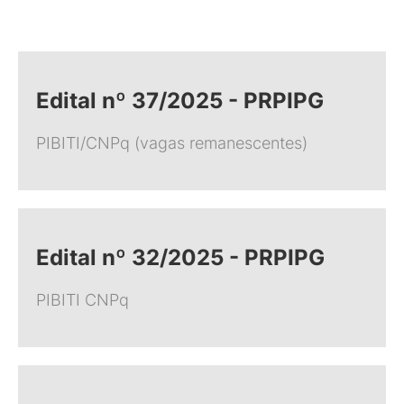
Edital nº 37/2025 - PRPIPG
PIBITI/CNPq (vagas remanescentes)
Edital nº 32/2025 - PRPIPG
PIBITI CNPq