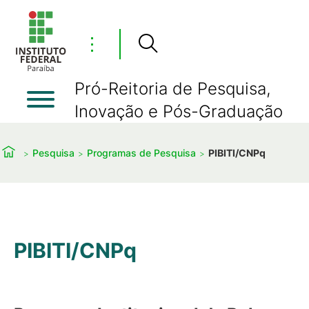
⋮
Pró-Reitoria de Pesquisa,
Inovação e Pós-Graduação
Pesquisa
Programas de Pesquisa
PIBITI/CNPq
PIBITI/CNPq