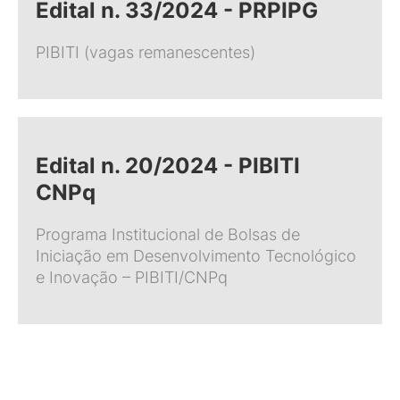
Edital n. 33/2024 - PRPIPG
PIBITI (vagas remanescentes)
Edital n. 20/2024 - PIBITI
CNPq
Programa Institucional de Bolsas de
Iniciação em Desenvolvimento Tecnológico
e Inovação – PIBITI/CNPq