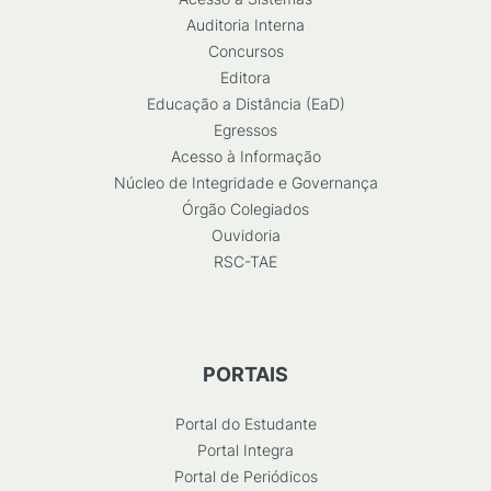
Auditoria Interna
Concursos
Editora
Educação a Distância (EaD)
Egressos
Acesso à Informação
Núcleo de Integridade e Governança
Órgão Colegiados
Ouvidoria
RSC-TAE
PORTAIS
Portal do Estudante
Portal Integra
Portal de Periódicos