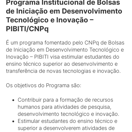
Programa Institucional de Bolsas
de Iniciação em Desenvolvimento
Tecnológico e Inovação –
PIBITI/CNPq
É um programa fomentado pelo CNPq de Bolsas
de Iniciação em Desenvolvimento Tecnológico e
Inovação – PIBITI visa estimular estudantes do
ensino técnico superior ao desenvolvimento e
transferência de novas tecnologias e inovação.
Os objetivos do Programa são:
Contribuir para a formação de recursos
humanos para atividades de pesquisa,
desenvolvimento tecnológico e inovação.
Estimular estudantes do ensino técnico e
superior a desenvolverem atividades de