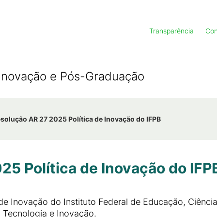
Transparência
Con
, Inovação e Pós-Graduação
solução AR 27 2025 Política de Inovação do IFPB
25 Política de Inovação do IFP
de Inovação do Instituto Federal de Educação, Ciência
 Tecnologia e Inovação.