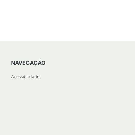
NAVEGAÇÃO
Acessibilidade