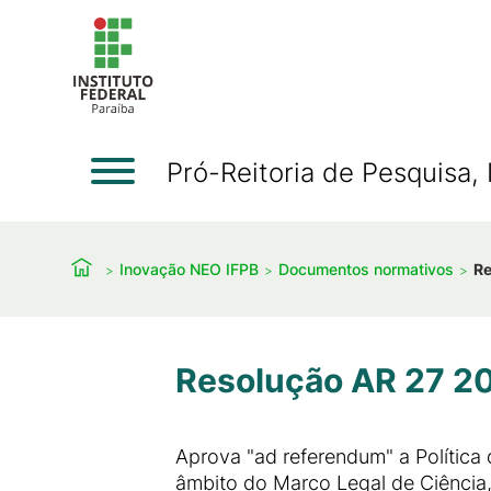
Pró-Reitoria de Pesquisa
Inovação NEO IFPB
Documentos normativos
Re
Resolução AR 27 20
Aprova "ad referendum" a Política 
âmbito do Marco Legal de Ciência,