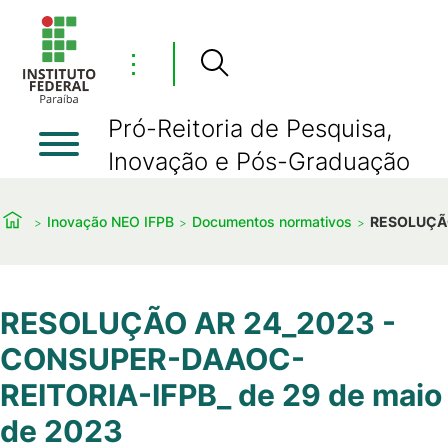
⋮
Pró-Reitoria de Pesquisa,
Inovação e Pós-Graduação
Inovação NEO IFPB
Documentos normativos
RESOLUÇÃO
RESOLUÇÃO AR 24_2023 -
CONSUPER-DAAOC-
REITORIA-IFPB_ de 29 de maio
de 2023