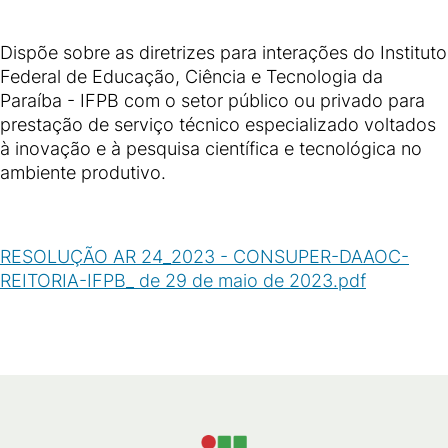
Dispõe sobre as diretrizes para interações do Instituto
Federal de Educação, Ciência e Tecnologia da
Paraíba - IFPB com o setor público ou privado para
prestação de serviço técnico especializado voltados
à inovação e à pesquisa científica e tecnológica no
ambiente produtivo.
RESOLUÇÃO AR 24_2023 - CONSUPER-DAAOC-
REITORIA-IFPB_ de 29 de maio de 2023.pdf
(
PDF
/
86
KB
)