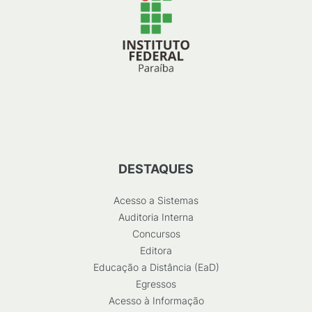
DESTAQUES
Acesso a Sistemas
Auditoria Interna
Concursos
Editora
Educação a Distância (EaD)
Egressos
Acesso à Informação