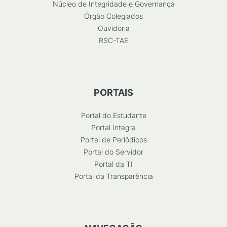
Núcleo de Integridade e Governança
Órgão Colegiados
Ouvidoria
RSC-TAE
PORTAIS
Portal do Estudante
Portal Integra
Portal de Periódicos
Portal do Servidor
Portal da TI
Portal da Transparência