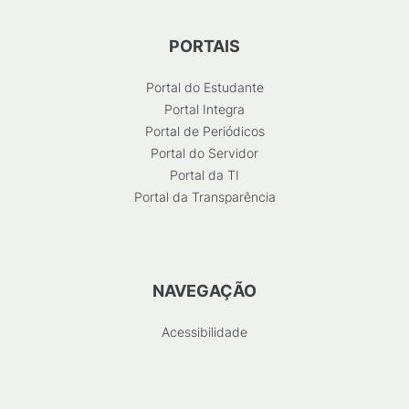
PORTAIS
Portal do Estudante
Portal Integra
Portal de Periódicos
Portal do Servidor
Portal da TI
Portal da Transparência
NAVEGAÇÃO
Acessibilidade