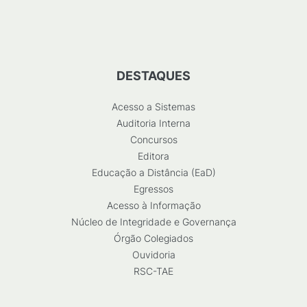
DESTAQUES
Acesso a Sistemas
Auditoria Interna
Concursos
Editora
Educação a Distância (EaD)
Egressos
Acesso à Informação
Núcleo de Integridade e Governança
Órgão Colegiados
Ouvidoria
RSC-TAE