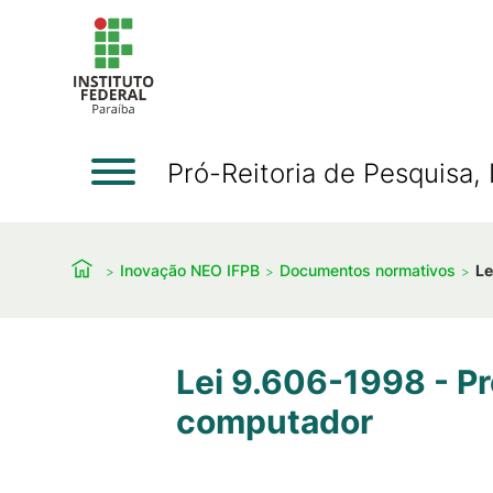
Pró-Reitoria de Pesquisa
Inovação NEO IFPB
Documentos normativos
Le
Lei 9.606-1998 - Pr
computador