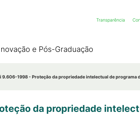
Transparência
Con
, Inovação e Pós-Graduação
i 9.606-1998 - Proteção da propriedade intelectual de programa
oteção da propriedade intelec