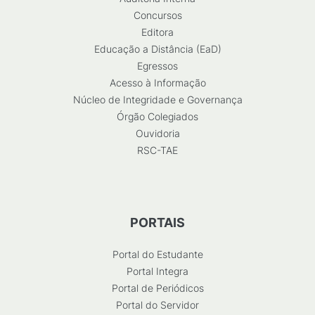
Concursos
Editora
Educação a Distância (EaD)
Egressos
Acesso à Informação
Núcleo de Integridade e Governança
Órgão Colegiados
Ouvidoria
RSC-TAE
PORTAIS
Portal do Estudante
Portal Integra
Portal de Periódicos
Portal do Servidor