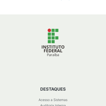
DESTAQUES
Acesso a Sistemas
Auditoria Interna