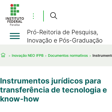
⋮
Pró-Reitoria de Pesquisa,
Inovação e Pós-Graduação
Inovação NEO IFPB
Documentos normativos
Instrument
Instrumentos jurídicos para
transferência de tecnologia e
know-how