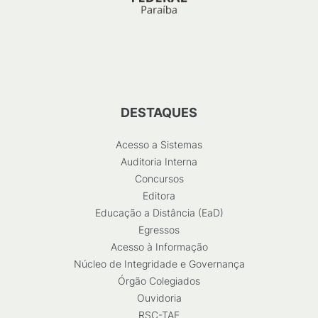
DESTAQUES
Acesso a Sistemas
Auditoria Interna
Concursos
Editora
Educação a Distância (EaD)
Egressos
Acesso à Informação
Núcleo de Integridade e Governança
Órgão Colegiados
Ouvidoria
RSC-TAE