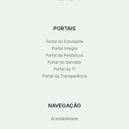
PORTAIS
Portal do Estudante
Portal Integra
Portal de Periódicos
Portal do Servidor
Portal da TI
Portal da Transparência
NAVEGAÇÃO
Acessibilidade