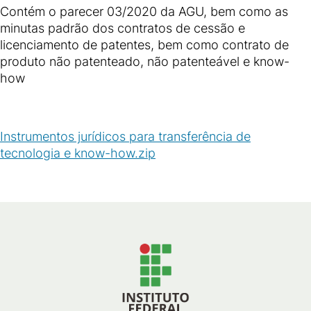
Contém o parecer 03/2020 da AGU, bem como as
minutas padrão dos contratos de cessão e
licenciamento de patentes, bem como contrato de
produto não patenteado, não patenteável e know-
how
Instrumentos jurídicos para transferência de
tecnologia e know-how.zip
(
ZIP
/
744
KB
)