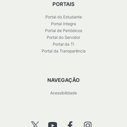
PORTAIS
Portal do Estudante
Portal Integra
Portal de Periódicos
Portal do Servidor
Portal da TI
Portal da Transparência
NAVEGAÇÃO
Acessibilidade