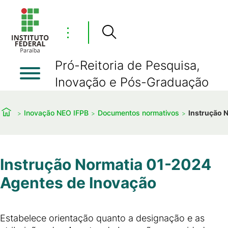
⋮
Pró-Reitoria de Pesquisa,
Inovação e Pós-Graduação
Inovação NEO IFPB
Documentos normativos
Instrução 
Instrução Normatia 01-2024
Agentes de Inovação
Estabelece orientação quanto a designação e as