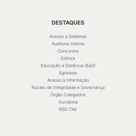
DESTAQUES
Acesso a Sistemas
Auditoria Interna
Concursos
Editora
Educação a Distância (EaD)
Egressos
Acesso à Informação
Núcleo de Integridade e Governança
Órgão Colegiados
Ouvidoria
RSC-TAE