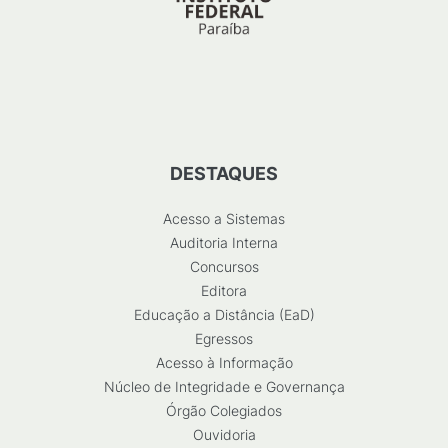
DESTAQUES
Acesso a Sistemas
Auditoria Interna
Concursos
Editora
Educação a Distância (EaD)
Egressos
Acesso à Informação
Núcleo de Integridade e Governança
Órgão Colegiados
Ouvidoria