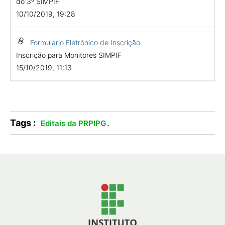
do 3º SIMPIF
10/10/2019, 19:28
Formulário Eletrônico de Inscrição
Inscrição para Monitores SIMPIF
15/10/2019, 11:13
Tags :
.
Editais da PRPIPG