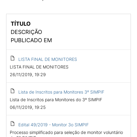
TÍTULO
DESCRIÇÃO
PUBLICADO EM
LISTA FINAL DE MONITORES
LISTA FINAL DE MONITORES
26/11/2019, 19:29
Lista de Inscritos para Monitores 3º SIMPIF
Lista de Inscritos para Monitores do 3º SIMPIF
06/11/2019, 19:25
Edital 49/2019 - Monitor 3o SIMPIF
Processo simplificado para seleção de monitor voluntário