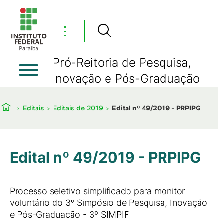
⋮
Pró-Reitoria de Pesquisa,
Inovação e Pós-Graduação
Editais
Editais de 2019
Edital nº 49/2019 - PRPIPG
Edital nº 49/2019 - PRPIPG
Processo seletivo simplificado para monitor
voluntário do 3º Simpósio de Pesquisa, Inovação
e Pós-Graduação - 3º SIMPIF