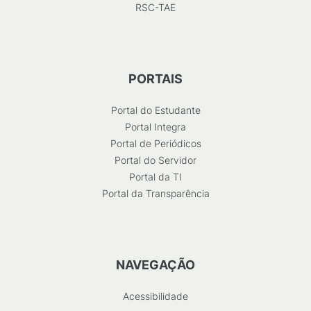
RSC-TAE
PORTAIS
Portal do Estudante
Portal Integra
Portal de Periódicos
Portal do Servidor
Portal da TI
Portal da Transparência
NAVEGAÇÃO
Acessibilidade