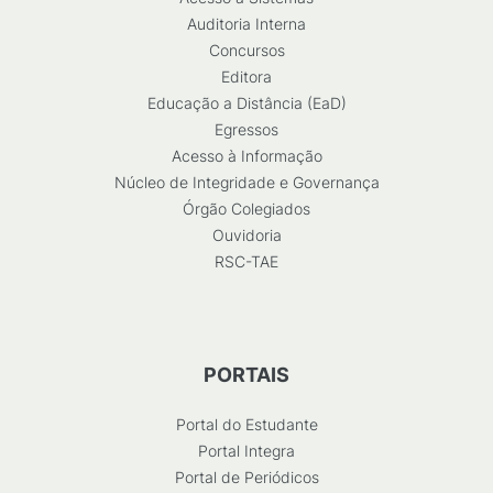
Auditoria Interna
Concursos
Editora
Educação a Distância (EaD)
Egressos
Acesso à Informação
Núcleo de Integridade e Governança
Órgão Colegiados
Ouvidoria
RSC-TAE
PORTAIS
Portal do Estudante
Portal Integra
Portal de Periódicos