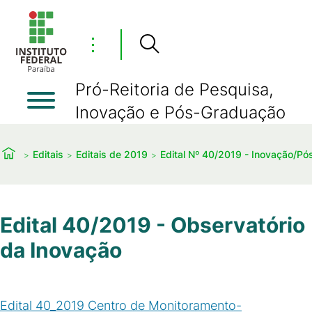
⋮
Pró-Reitoria de Pesquisa,
Inovação e Pós-Graduação
Editais
Editais de 2019
Edital Nº 40/2019 - Inovação/P
Edital 40/2019 - Observatório
da Inovação
Edital 40_2019 Centro de Monitoramento-