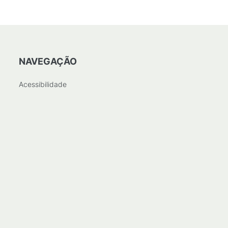
NAVEGAÇÃO
Acessibilidade