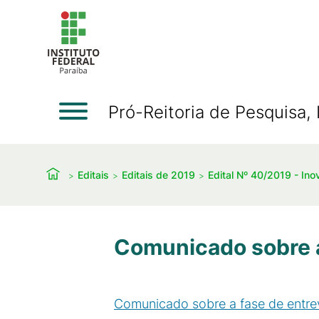
Pró-Reitoria de Pesquisa
Editais
Editais de 2019
Edital Nº 40/2019 - I
Comunicado sobre a
Comunicado sobre a fase de entrev