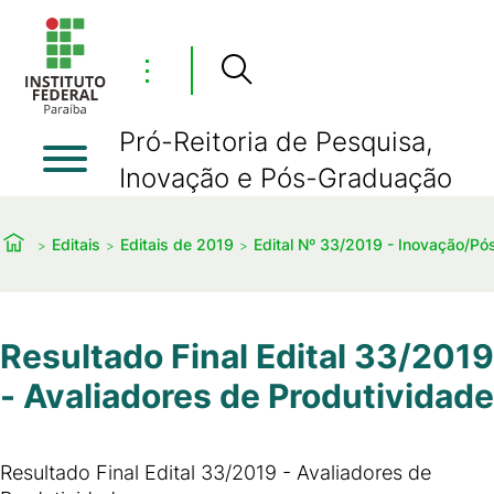
⋮
Pró-Reitoria de Pesquisa,
Inovação e Pós-Graduação
Editais
Editais de 2019
Edital Nº 33/2019 - Inovação/P
Resultado Final Edital 33/2019
- Avaliadores de Produtividade
Resultado Final Edital 33/2019 - Avaliadores de