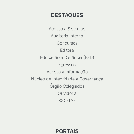
DESTAQUES
Acesso a Sistemas
Auditoria Interna
Concursos
Editora
Educação a Distância (EaD)
Egressos
Acesso à Informação
Núcleo de Integridade e Governança
Órgão Colegiados
Ouvidoria
RSC-TAE
PORTAIS