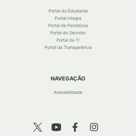
Portal do Estudante
Portal Integra
Portal de Periódicos
Portal do Servidor
Portal da TI
Portal da Transparência
NAVEGAÇÃO
Acessibilidade