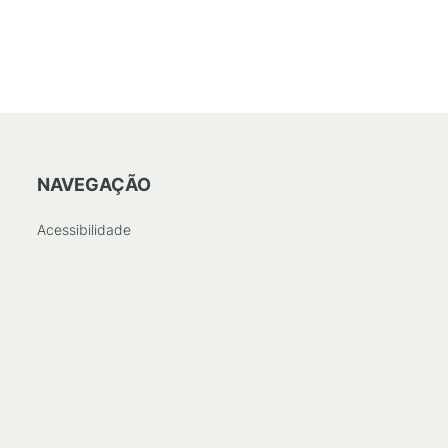
NAVEGAÇÃO
Acessibilidade