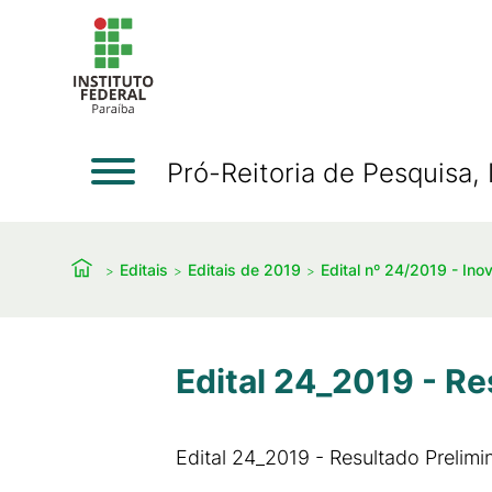
Pró-Reitoria de Pesquisa
Editais
Editais de 2019
Edital nº 24/2019 - In
Edital 24_2019 - Re
Edital 24_2019 - Resultado Prelimi