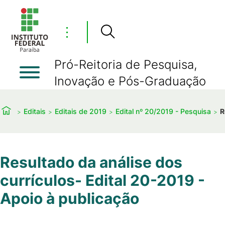
⋮
Pró-Reitoria de Pesquisa,
Inovação e Pós-Graduação
Editais
Editais de 2019
Edital nº 20/2019 - Pesquisa
R
Resultado da análise dos
currículos- Edital 20-2019 -
Apoio à publicação