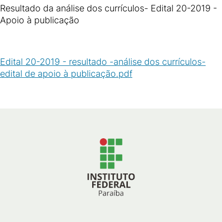
Resultado da análise dos currículos- Edital 20-2019 -
Apoio à publicação
Edital 20-2019 - resultado -análise dos currículos-
edital de apoio à publicação.pdf
(
PDF
/
204
KB
)