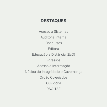
DESTAQUES
Acesso a Sistemas
Auditoria Interna
Concursos
Editora
Educação a Distância (EaD)
Egressos
Acesso à Informação
Núcleo de Integridade e Governança
Órgão Colegiados
Ouvidoria
RSC-TAE