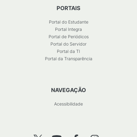
PORTAIS
Portal do Estudante
Portal Integra
Portal de Periódicos
Portal do Servidor
Portal da TI
Portal da Transparência
NAVEGAÇÃO
Acessibilidade