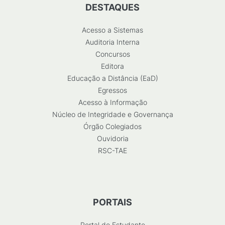
DESTAQUES
Acesso a Sistemas
Auditoria Interna
Concursos
Editora
Educação a Distância (EaD)
Egressos
Acesso à Informação
Núcleo de Integridade e Governança
Órgão Colegiados
Ouvidoria
RSC-TAE
PORTAIS
Portal do Estudante