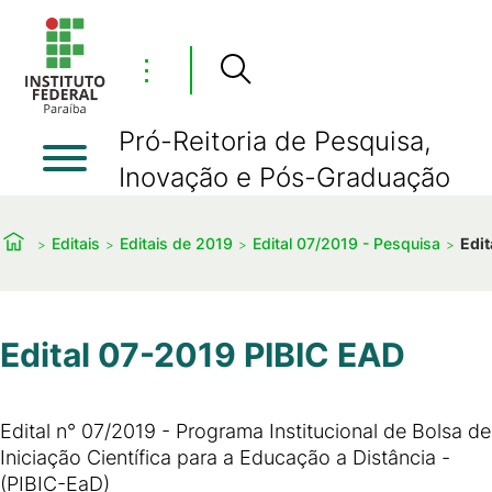
⋮
Pró-Reitoria de Pesquisa,
Inovação e Pós-Graduação
Editais
Editais de 2019
Edital 07/2019 - Pesquisa
Edit
Edital 07-2019 PIBIC EAD
Edital n° 07/2019 - Programa Institucional de Bolsa de
Iniciação Científica para a Educação a Distância -
(PIBIC-EaD)