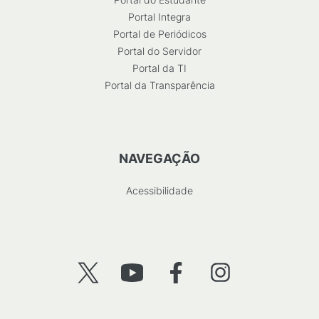
Portal Integra
Portal de Periódicos
Portal do Servidor
Portal da TI
Portal da Transparência
NAVEGAÇÃO
Acessibilidade