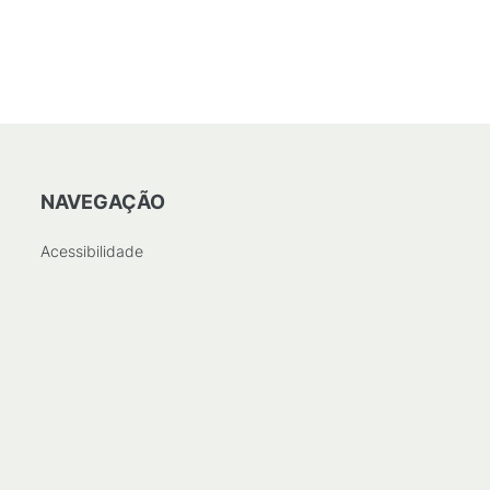
NAVEGAÇÃO
Acessibilidade