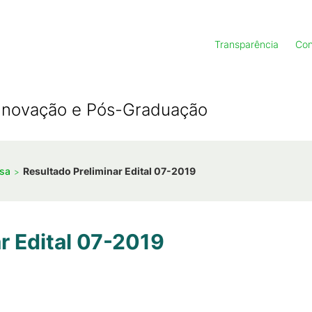
Transparência
Con
, Inovação e Pós-Graduação
isa
Resultado Preliminar Edital 07-2019
r Edital 07-2019