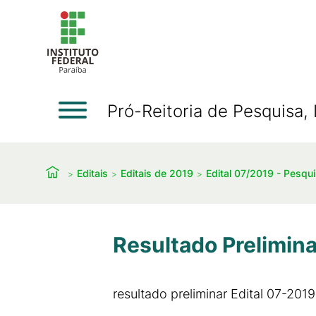
Pró-Reitoria de Pesquisa
Editais
Editais de 2019
Edital 07/2019 - Pesqu
Resultado Prelimina
resultado preliminar Edital 07-2019