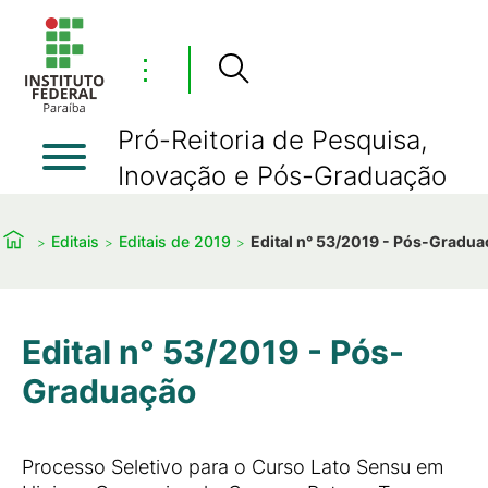
⋮
Pró-Reitoria de Pesquisa,
Inovação e Pós-Graduação
Editais
Editais de 2019
Edital n° 53/2019 - Pós-Gradu
Edital n° 53/2019 - Pós-
Graduação
Processo Seletivo para o Curso Lato Sensu em