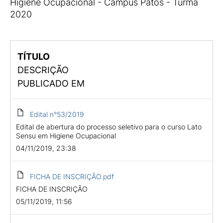
Higiene Ocupacional - Campus Patos - Turma
2020
TÍTULO
DESCRIÇÃO
PUBLICADO EM
Edital n°53/2019
Edital de abertura do processo seletivo para o curso Lato
Sensu em Higiene Ocupacional
04/11/2019, 23:38
FICHA DE INSCRIÇÃO.pdf
FICHA DE INSCRIÇÃO
05/11/2019, 11:56