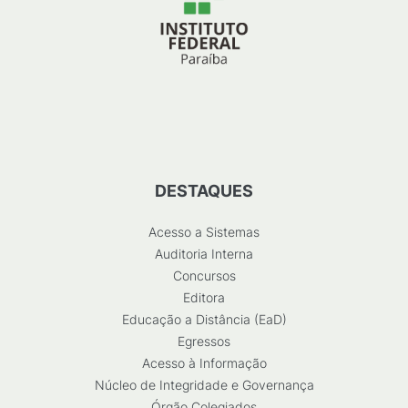
DESTAQUES
Acesso a Sistemas
Auditoria Interna
Concursos
Editora
Educação a Distância (EaD)
Egressos
Acesso à Informação
Núcleo de Integridade e Governança
Órgão Colegiados