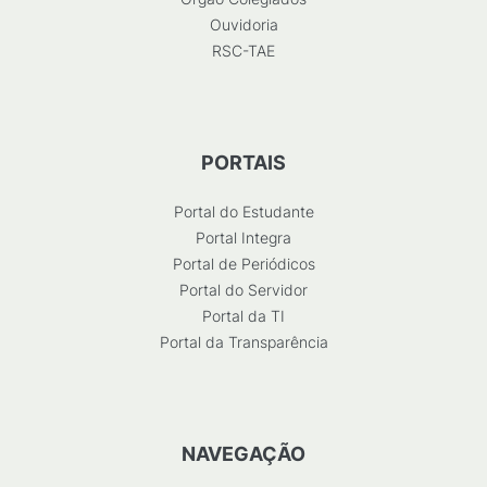
Ouvidoria
RSC-TAE
PORTAIS
Portal do Estudante
Portal Integra
Portal de Periódicos
Portal do Servidor
Portal da TI
Portal da Transparência
NAVEGAÇÃO