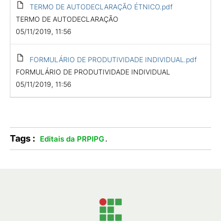
TERMO DE AUTODECLARAÇÃO ÉTNICO.pdf
TERMO DE AUTODECLARAÇÃO
05/11/2019, 11:56
FORMULÁRIO DE PRODUTIVIDADE INDIVIDUAL.pdf
FORMULÁRIO DE PRODUTIVIDADE INDIVIDUAL
05/11/2019, 11:56
Tags :
.
Editais da PRPIPG