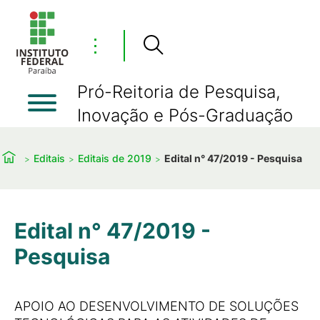
⋮
Pró-Reitoria de Pesquisa,
Inovação e Pós-Graduação
Editais
Editais de 2019
Edital n° 47/2019 - Pesquisa
Edital n° 47/2019 -
Pesquisa
APOIO AO DESENVOLVIMENTO DE SOLUÇÕES