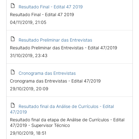
Resultado Final - Edital 47 2019
Resultado Final - Edital 47 2019
04/11/2019, 21:05
Resultado Preliminar das Entrevistas
Resultado Preliminar das Entrevistas - Edital 47/2019
31/10/2019, 23:43
Cronograma das Entrevistas
Cronograma das Entrevistas - Edital 47/2019
29/10/2019, 20:09
Resultado final da Análise de Currículos - Edital
47/2019
Resultado final da etapa de Análise de Currículos - Edital
47/2019 - Supervisor Técnico
29/10/2019, 18:51