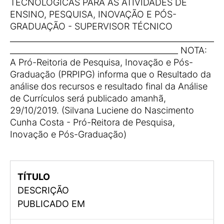
TECNOLÓGICAS PARA AS ATIVIDADES DE
ENSINO, PESQUISA, INOVAÇÃO E PÓS-
GRADUAÇÃO - SUPERVISOR TÉCNICO
___________________________________________________
__________________________________________ NOTA:
A Pró-Reitoria de Pesquisa, Inovação e Pós-
Graduação (PRPIPG) informa que o Resultado da
análise dos recursos e resultado final da Análise
de Currículos será publicado amanhã,
29/10/2019. (Silvana Luciene do Nascimento
Cunha Costa - Pró-Reitora de Pesquisa,
Inovação e Pós-Graduação)
TÍTULO
DESCRIÇÃO
PUBLICADO EM