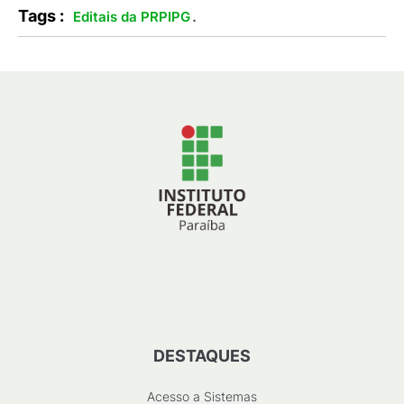
Tags :
.
Editais da PRPIPG
DESTAQUES
Acesso a Sistemas