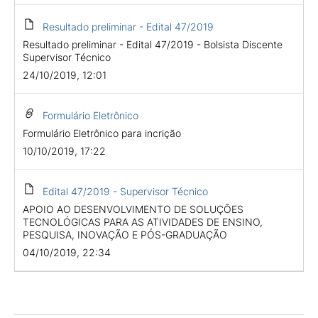
Resultado preliminar - Edital 47/2019
Resultado preliminar - Edital 47/2019 - Bolsista Discente
Supervisor Técnico
24/10/2019, 12:01
Formulário Eletrônico
Formulário Eletrônico para incrição
10/10/2019, 17:22
Edital 47/2019 - Supervisor Técnico
APOIO AO DESENVOLVIMENTO DE SOLUÇÕES
TECNOLÓGICAS PARA AS ATIVIDADES DE ENSINO,
PESQUISA, INOVAÇÃO E PÓS-GRADUAÇÃO
04/10/2019, 22:34