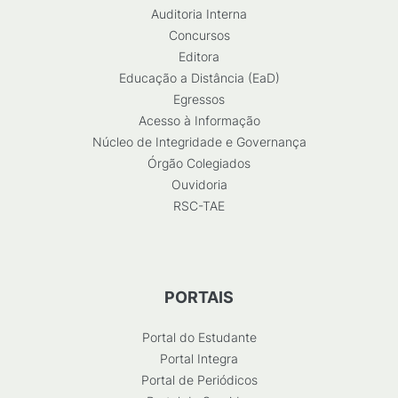
Auditoria Interna
Concursos
Editora
Educação a Distância (EaD)
Egressos
Acesso à Informação
Núcleo de Integridade e Governança
Órgão Colegiados
Ouvidoria
RSC-TAE
PORTAIS
Portal do Estudante
Portal Integra
Portal de Periódicos