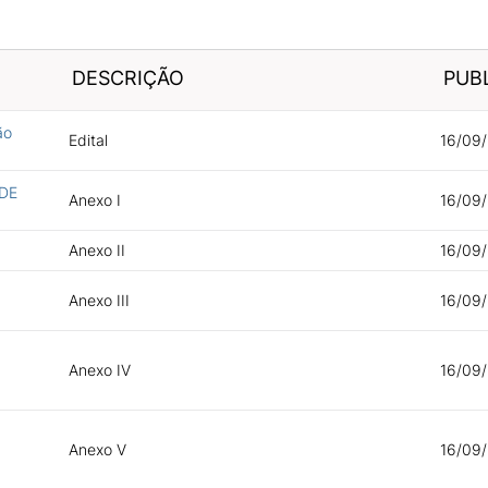
DESCRIÇÃO
PUB
ão
Edital
16/09/
DE
Anexo I
16/09/
Anexo II
16/09/
Anexo III
16/09/
Anexo IV
16/09/
Anexo V
16/09/