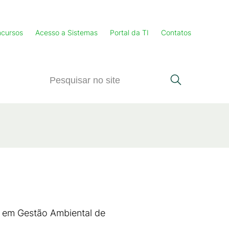
cursos
Acesso a Sistemas
Portal da TI
Contatos
 em Gestão Ambiental de