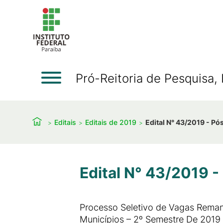
Pró-Reitoria de Pesquisa
Editais
Editais de 2019
Edital N° 43/2019 - P
Edital N° 43/2019 
Processo Seletivo de Vagas Rema
Municípios – 2º Semestre De 2019