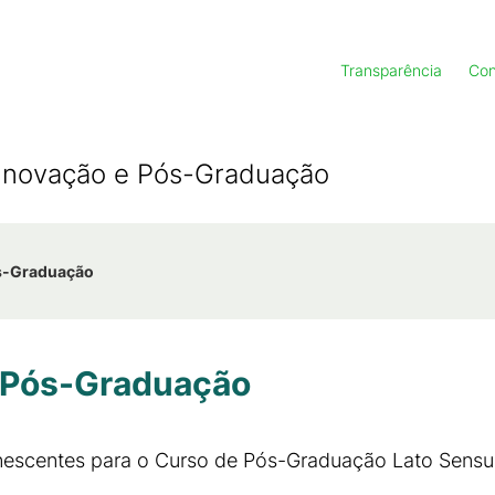
Transparência
Con
, Inovação e Pós-Graduação
ós-Graduação
- Pós-Graduação
nescentes para o Curso de Pós-Graduação Lato Sensu