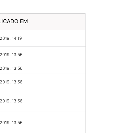
LICADO EM
2019, 14:19
2019, 13:56
2019, 13:56
2019, 13:56
2019, 13:56
2019, 13:56