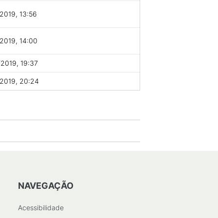
2019, 13:56
2019, 14:00
2019, 19:37
2019, 20:24
NAVEGAÇÃO
Acessibilidade