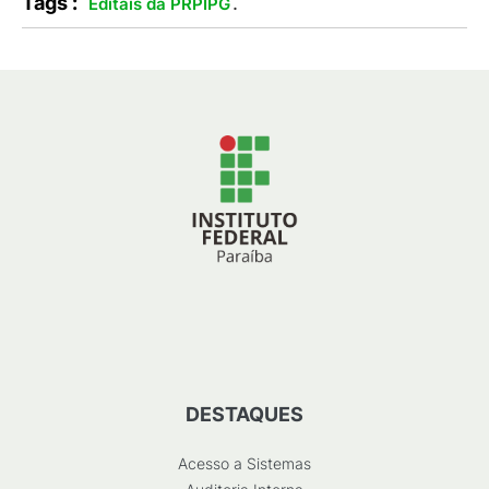
Tags :
.
Editais da PRPIPG
DESTAQUES
Acesso a Sistemas