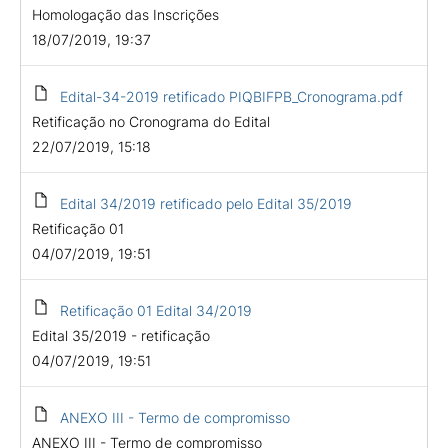
Homologação das Inscrições
18/07/2019, 19:37
Edital-34-2019 retificado PIQBIFPB_Cronograma.pdf
Retificação no Cronograma do Edital
22/07/2019, 15:18
Edital 34/2019 retificado pelo Edital 35/2019
Retificação 01
04/07/2019, 19:51
Retificação 01 Edital 34/2019
Edital 35/2019 - retificação
04/07/2019, 19:51
ANEXO III - Termo de compromisso
ANEXO III - Termo de compromisso