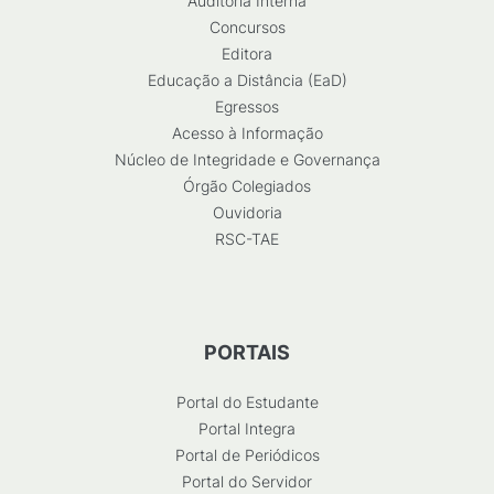
Auditoria Interna
Concursos
Editora
Educação a Distância (EaD)
Egressos
Acesso à Informação
Núcleo de Integridade e Governança
Órgão Colegiados
Ouvidoria
RSC-TAE
PORTAIS
Portal do Estudante
Portal Integra
Portal de Periódicos
Portal do Servidor