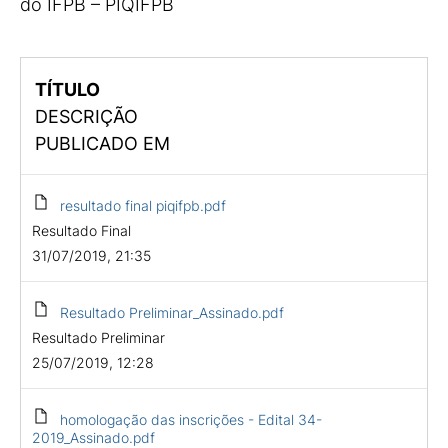
do IFPB – PIQIFPB
TÍTULO
DESCRIÇÃO
PUBLICADO EM
resultado final piqifpb.pdf
Resultado Final
31/07/2019, 21:35
Resultado Preliminar_Assinado.pdf
Resultado Preliminar
25/07/2019, 12:28
homologação das inscrições - Edital 34-
2019_Assinado.pdf