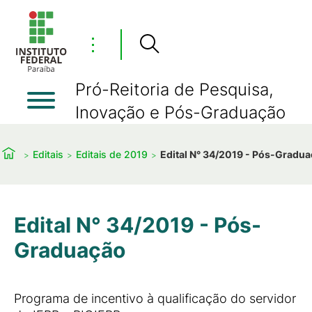
⋮
Pró-Reitoria de Pesquisa,
Inovação e Pós-Graduação
Editais
Editais de 2019
Edital N° 34/2019 - Pós-Gradu
Edital N° 34/2019 - Pós-
Graduação
Programa de incentivo à qualificação do servidor