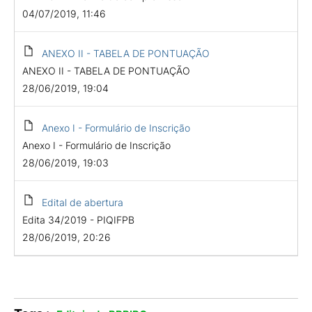
04/07/2019, 11:46
ANEXO II - TABELA DE PONTUAÇÃO
ANEXO II - TABELA DE PONTUAÇÃO
28/06/2019, 19:04
Anexo I - Formulário de Inscrição
Anexo I - Formulário de Inscrição
28/06/2019, 19:03
Edital de abertura
Edita 34/2019 - PIQIFPB
28/06/2019, 20:26