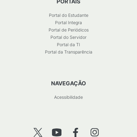
PORTAIS
Portal do Estudante
Portal Integra
Portal de Periódicos
Portal do Servidor
Portal da TI
Portal da Transparência
NAVEGAÇÃO
Acessibilidade