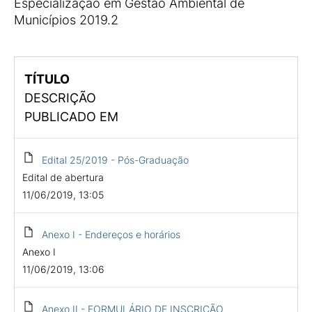
Especialização em Gestão Ambiental de
Municípios 2019.2
TÍTULO
DESCRIÇÃO
PUBLICADO EM
Edital 25/2019 - Pós-Graduação
Edital de abertura
11/06/2019, 13:05
Anexo I - Endereços e horários
Anexo I
11/06/2019, 13:06
Anexo II - FORMULÁRIO DE INSCRIÇÃO