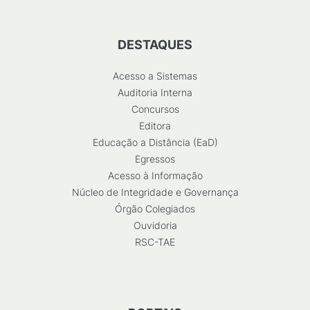
DESTAQUES
Acesso a Sistemas
Auditoria Interna
Concursos
Editora
Educação a Distância (EaD)
Egressos
Acesso à Informação
Núcleo de Integridade e Governança
Órgão Colegiados
Ouvidoria
RSC-TAE