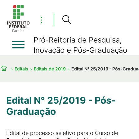
⋮
Pró-Reitoria de Pesquisa,
Inovação e Pós-Graduação
Editais
Editais de 2019
Edital N° 25/2019 - Pós-Gradu
Edital N° 25/2019 - Pós-
Graduação
Edital de processo seletivo para o Curso de