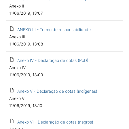
Anexo II
11/06/2019, 13:07
ANEXO III - Termo de responsabilidade
Anexo III
11/06/2019, 13:08
Anexo IV - Declaração de cotas (PcD)
Anexo IV
11/06/2019, 13:09
Anexo V - Declaração de cotas (indígenas)
Anexo V
11/06/2019, 13:10
Anexo VI - Declaração de cotas (negros)