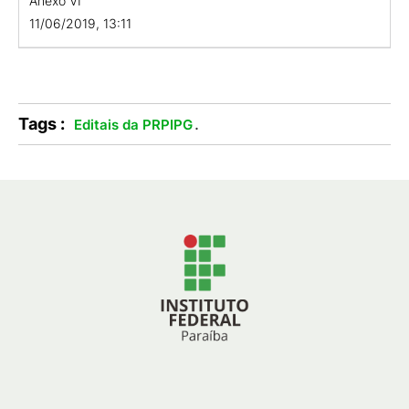
Anexo VI
11/06/2019, 13:11
Tags :
.
Editais da PRPIPG