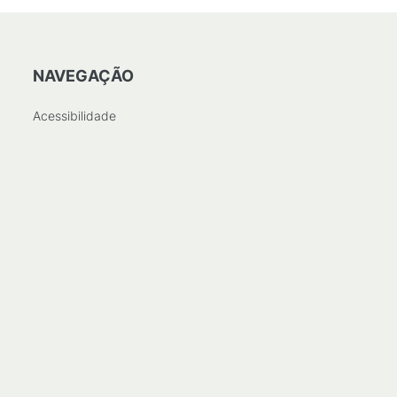
NAVEGAÇÃO
Acessibilidade