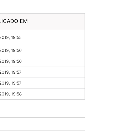
LICADO EM
2019, 19:55
2019, 19:56
2019, 19:56
2019, 19:57
2019, 19:57
2019, 19:58