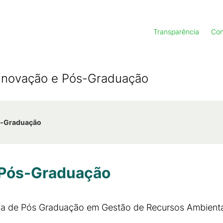
Transparência
Con
, Inovação e Pós-Graduação
ós-Graduação
- Pós-Graduação
ma de Pós Graduação em Gestão de Recursos Ambientai