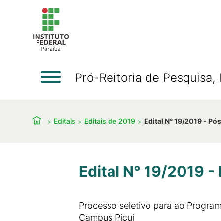
Pró-Reitoria de Pesquisa
Editais
Editais de 2019
Edital N° 19/2019 - P
Edital N° 19/2019 
Processo seletivo para ao Progra
Campus Picuí