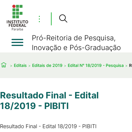
⋮
Pró-Reitoria de Pesquisa,
Inovação e Pós-Graduação
Editais
Editais de 2019
Edital N° 18/2019 - Pesquisa
R
Resultado Final - Edital
18/2019 - PIBITI
Resultado Final - Edital 18/2019 - PIBITI