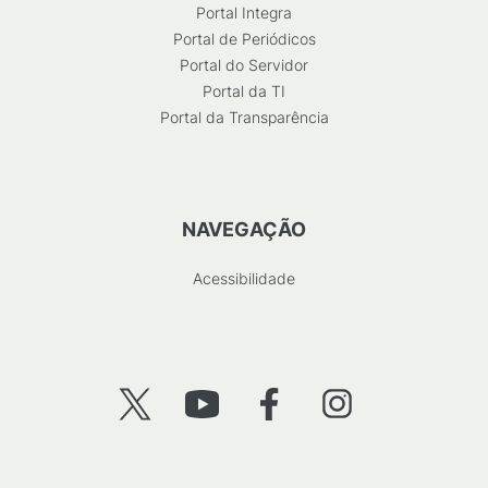
Portal Integra
Portal de Periódicos
Portal do Servidor
Portal da TI
Portal da Transparência
NAVEGAÇÃO
Acessibilidade