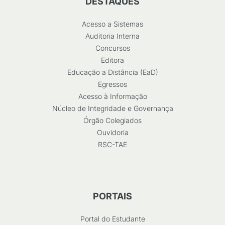
DESTAQUES
Acesso a Sistemas
Auditoria Interna
Concursos
Editora
Educação a Distância (EaD)
Egressos
Acesso à Informação
Núcleo de Integridade e Governança
Órgão Colegiados
Ouvidoria
RSC-TAE
PORTAIS
Portal do Estudante