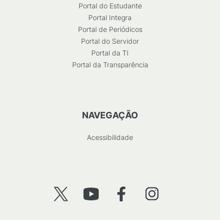
Portal do Estudante
Portal Integra
Portal de Periódicos
Portal do Servidor
Portal da TI
Portal da Transparência
NAVEGAÇÃO
Acessibilidade