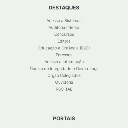
DESTAQUES
Acesso a Sistemas
Auditoria Interna
Concursos
Editora
Educação a Distância (EaD)
Egressos
Acesso à Informação
Núcleo de Integridade e Governança
Órgão Colegiados
Ouvidoria
RSC-TAE
PORTAIS