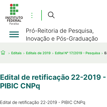
⋮
Pró-Reitoria de Pesquisa,
Inovação e Pós-Graduação
Editais
Editais de 2019
Edital N° 17/2019 - Pesquisa
E
Edital de retificação 22-2019 -
PIBIC CNPq
Edital de retificação 22-2019 - PIBIC CNPq